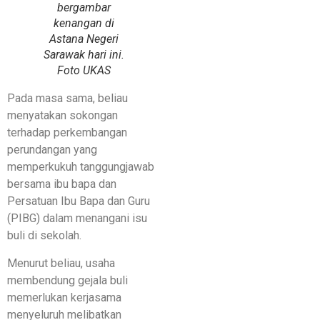
bergambar
kenangan di
Astana Negeri
Sarawak hari ini.
Foto UKAS
Pada masa sama, beliau
menyatakan sokongan
terhadap perkembangan
perundangan yang
memperkukuh tanggungjawab
bersama ibu bapa dan
Persatuan Ibu Bapa dan Guru
(PIBG) dalam menangani isu
buli di sekolah.
Menurut beliau, usaha
membendung gejala buli
memerlukan kerjasama
menyeluruh melibatkan