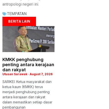
antropologi negeri ini.
TEMPATAN
BERITA LAIN
KMKK penghubung
penting antara kerajaan
dan rakyat
Utusan Sarawak
August 7, 2026
SARIKEI: Ketua masyarakat dan
ketua kaum (KMKK) terus
menjadi penghubung penting
antara kerajaan dan rakyat
dalam memastikan setiap dasar
pembangunan