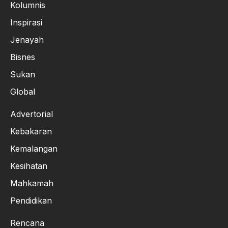
Kolumnis
Inspirasi
Jenayah
Bisnes
Sukan
Global
Advertorial
Kebakaran
Kemalangan
Kesihatan
Mahkamah
Pendidikan
Rencana