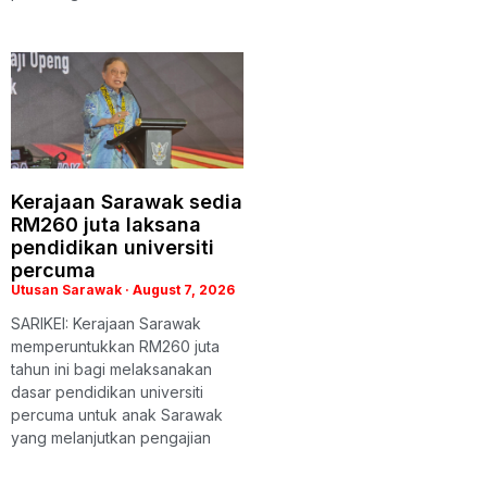
Kerajaan Sarawak sedia
RM260 juta laksana
pendidikan universiti
percuma
Utusan Sarawak
August 7, 2026
SARIKEI: Kerajaan Sarawak
memperuntukkan RM260 juta
tahun ini bagi melaksanakan
dasar pendidikan universiti
percuma untuk anak Sarawak
yang melanjutkan pengajian