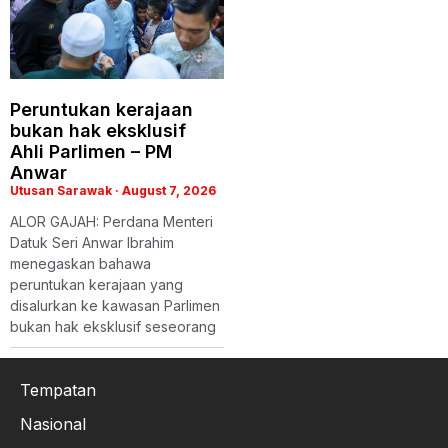
Peruntukan kerajaan
bukan hak eksklusif
Ahli Parlimen – PM
Anwar
Utusan Sarawak
August 7, 2026
ALOR GAJAH: Perdana Menteri
Datuk Seri Anwar Ibrahim
menegaskan bahawa
peruntukan kerajaan yang
disalurkan ke kawasan Parlimen
bukan hak eksklusif seseorang
Tempatan
Nasional