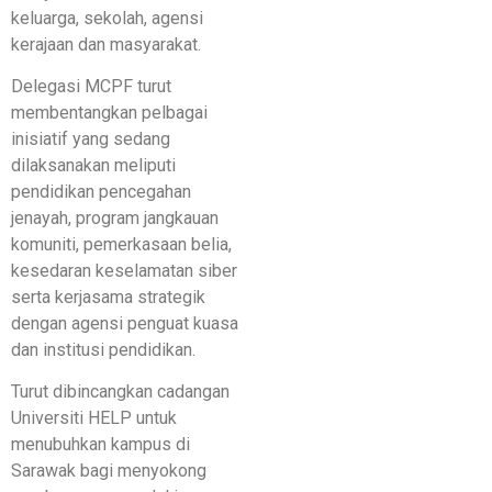
keluarga, sekolah, agensi
kerajaan dan masyarakat.
Delegasi MCPF turut
membentangkan pelbagai
inisiatif yang sedang
dilaksanakan meliputi
pendidikan pencegahan
jenayah, program jangkauan
komuniti, pemerkasaan belia,
kesedaran keselamatan siber
serta kerjasama strategik
dengan agensi penguat kuasa
dan institusi pendidikan.
Turut dibincangkan cadangan
Universiti HELP untuk
menubuhkan kampus di
Sarawak bagi menyokong