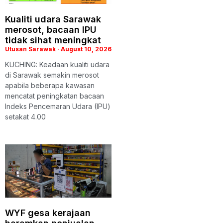
Kualiti udara Sarawak
merosot, bacaan IPU
tidak sihat meningkat
Utusan Sarawak
August 10, 2026
KUCHING: Keadaan kualiti udara
di Sarawak semakin merosot
apabila beberapa kawasan
mencatat peningkatan bacaan
Indeks Pencemaran Udara (IPU)
setakat 4.00
WYF gesa kerajaan