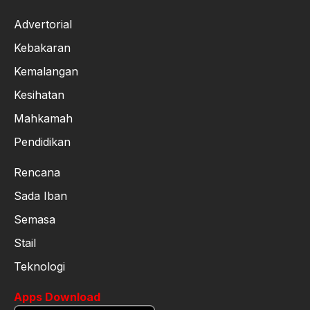
Advertorial
Kebakaran
Kemalangan
Kesihatan
Mahkamah
Pendidikan
Rencana
Sada Iban
Semasa
Stail
Teknologi
Apps Download