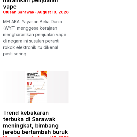
haramkan penjualan
vape
Utusan Sarawak
August 10, 2026
MELAKA: Yayasan Belia Dunia
(WYF) menggesa kerajaan
mengharamkan penjualan vape
di negara ini susulan peranti
rokok elektronik itu dikenal
pasti sering
Trend kebakaran
terbuka di Sarawak
meningkat, bimbang
jerebu bertambah buruk