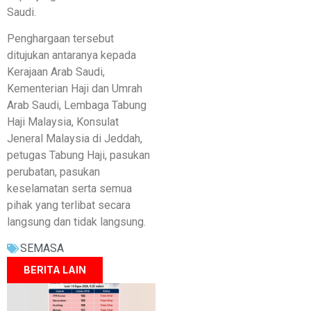
Saudi.
Penghargaan tersebut
ditujukan antaranya kepada
Kerajaan Arab Saudi,
Kementerian Haji dan Umrah
Arab Saudi, Lembaga Tabung
Haji Malaysia, Konsulat
Jeneral Malaysia di Jeddah,
petugas Tabung Haji, pasukan
perubatan, pasukan
keselamatan serta semua
pihak yang terlibat secara
langsung dan tidak langsung.
SEMASA
BERITA LAIN