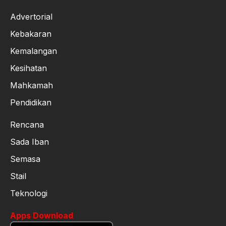
Advertorial
Kebakaran
Kemalangan
Kesihatan
Mahkamah
Pendidikan
Rencana
Sada Iban
Semasa
Stail
Teknologi
Apps Download