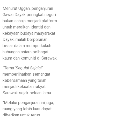
​Menurut Uggah, penganjuran
Gawai Dayak peringkat negeri
bukan sahaja menjadi platform
untuk meraikan identiti dan
kekayaan budaya masyarakat
Dayak, malah berperanan
besar dalam memperkukuh
hubungan antara pelbagai
kaum dan komuniti di Sarawak.
​”Tema
‘Segulai Sejalai’
memperlihatkan semangat
kebersamaan yang telah
menjadi kekuatan rakyat
Sarawak sejak sekian lama.
“Melalui penganjuran ini juga,
ruang yang lebih luas dapat
diberikan untuk terus