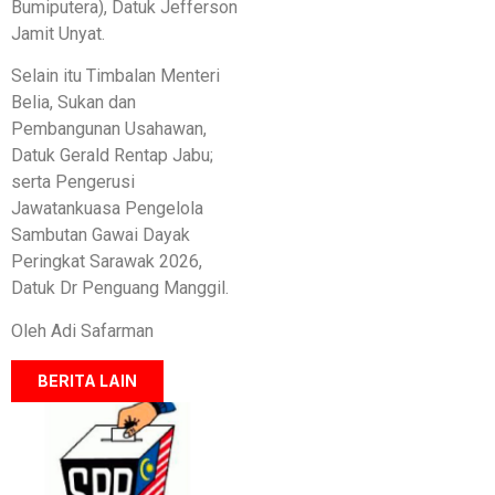
Bumiputera), Datuk Jefferson
Jamit Unyat.
Selain itu Timbalan Menteri
Belia, Sukan dan
Pembangunan Usahawan,
Datuk Gerald Rentap Jabu;
serta Pengerusi
Jawatankuasa Pengelola
Sambutan Gawai Dayak
Peringkat Sarawak 2026,
Datuk Dr Penguang Manggil.
Oleh Adi Safarman
BERITA LAIN