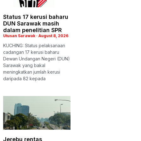
Status 17 kerusi baharu
DUN Sarawak masih
dalam penelitian SPR
Utusan Sarawak
August 8, 2026
KUCHING: Status pelaksanaan
cadangan 17 kerusi baharu
Dewan Undangan Negeri (DUN)
Sarawak yang bakal
meningkatkan jumlah kerusi
daripada 82 kepada
Jerebu rentas