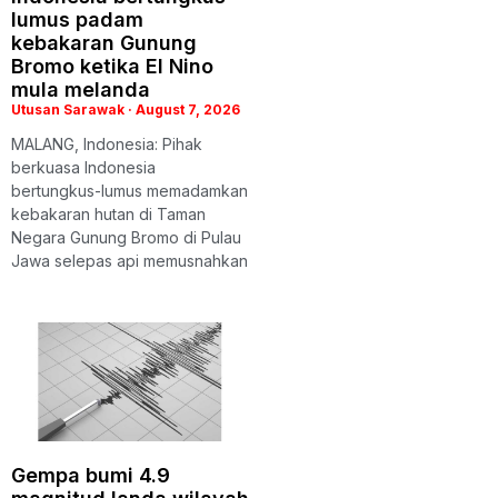
lumus padam
kebakaran Gunung
Bromo ketika El Nino
mula melanda
Utusan Sarawak
August 7, 2026
MALANG, Indonesia: Pihak
berkuasa Indonesia
bertungkus-lumus memadamkan
kebakaran hutan di Taman
Negara Gunung Bromo di Pulau
Jawa selepas api memusnahkan
Gempa bumi 4.9