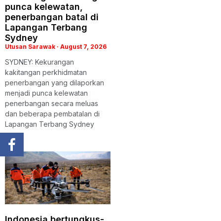
punca kelewatan,
penerbangan batal di
Lapangan Terbang
Sydney
Utusan Sarawak
August 7, 2026
SYDNEY: Kekurangan
kakitangan perkhidmatan
penerbangan yang dilaporkan
menjadi punca kelewatan
penerbangan secara meluas
dan beberapa pembatalan di
Lapangan Terbang Sydney
Indonesia bertungkus-