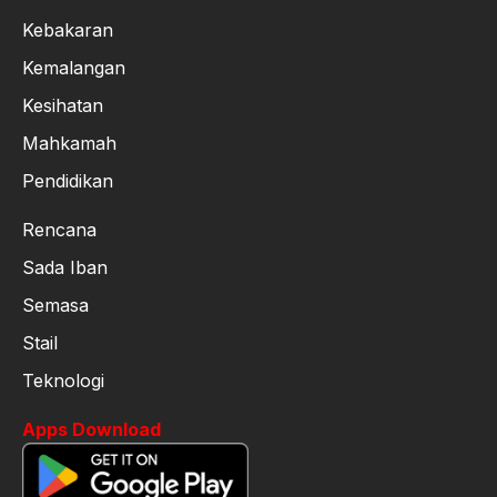
Kebakaran
Kemalangan
Kesihatan
Mahkamah
Pendidikan
Rencana
Sada Iban
Semasa
Stail
Teknologi
Apps Download