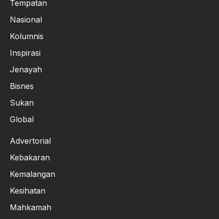
Tempatan
Nasional
Kolumnis
Inspirasi
Jenayah
Bisnes
Sukan
Global
Advertorial
Kebakaran
Kemalangan
Kesihatan
Mahkamah