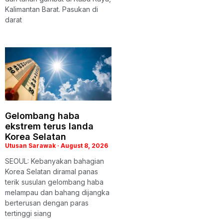
Kalimantan Barat. Pasukan di
darat
Gelombang haba
ekstrem terus landa
Korea Selatan
Utusan Sarawak
August 8, 2026
SEOUL: Kebanyakan bahagian
Korea Selatan diramal panas
terik susulan gelombang haba
melampau dan bahang dijangka
berterusan dengan paras
tertinggi siang