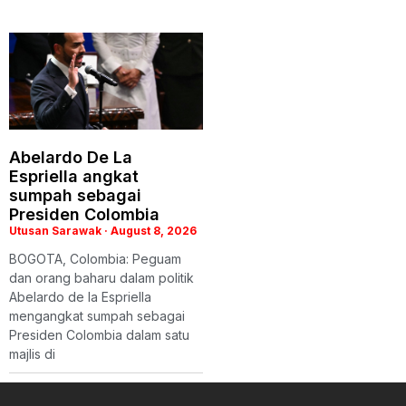
Abelardo De La
Espriella angkat
sumpah sebagai
Presiden Colombia
Utusan Sarawak
August 8, 2026
BOGOTA, Colombia: Peguam
dan orang baharu dalam politik
Abelardo de la Espriella
mengangkat sumpah sebagai
Presiden Colombia dalam satu
majlis di