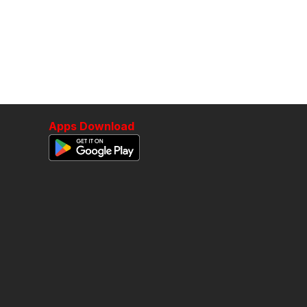
Apps Download