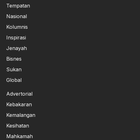
Tempatan
Nasional
Kolumnis
Inspirasi
Jenayah
Bisnes
Sukan
Global
Advertorial
Kebakaran
Kemalangan
Kesihatan
Mahkamah