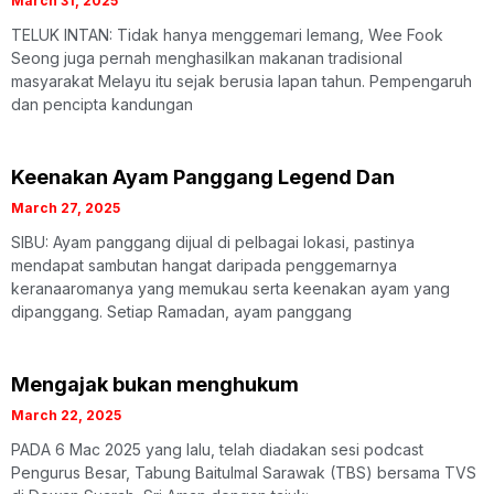
March 31, 2025
TELUK INTAN: Tidak hanya menggemari lemang, Wee Fook
Seong juga pernah menghasilkan makanan tradisional
masyarakat Melayu itu sejak berusia lapan tahun. Pempengaruh
dan pencipta kandungan
Keenakan Ayam Panggang Legend Dan
March 27, 2025
SIBU: Ayam panggang dijual di pelbagai lokasi, pastinya
mendapat sambutan hangat daripada penggemarnya
keranaaromanya yang memukau serta keenakan ayam yang
dipanggang. Setiap Ramadan, ayam panggang
Mengajak bukan menghukum
March 22, 2025
PADA 6 Mac 2025 yang lalu, telah diadakan sesi podcast
Pengurus Besar, Tabung Baitulmal Sarawak (TBS) bersama TVS