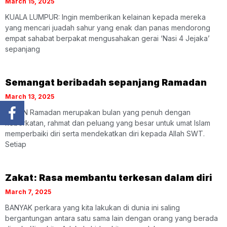
March 15, 2025
KUALA LUMPUR: Ingin memberikan kelainan kepada mereka
yang mencari juadah sahur yang enak dan panas mendorong
empat sahabat berpakat mengusahakan gerai ‘Nasi 4 Jejaka’
sepanjang
Semangat beribadah sepanjang Ramadan
March 13, 2025
BULAN Ramadan merupakan bulan yang penuh dengan
keberkatan, rahmat dan peluang yang besar untuk umat Islam
memperbaiki diri serta mendekatkan diri kepada Allah SWT.
Setiap
Zakat: Rasa membantu terkesan dalam diri
March 7, 2025
BANYAK perkara yang kita lakukan di dunia ini saling
bergantungan antara satu sama lain dengan orang yang berada