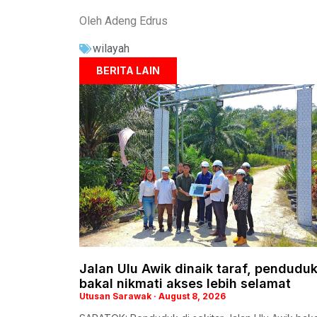
Oleh Adeng Edrus
wilayah
BERITA LAIN
Jalan Ulu Awik dinaik taraf, pendudu
bakal nikmati akses lebih selamat
Utusan Sarawak
August 8, 2026