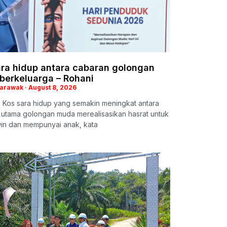
ara hidup antara cabaran golongan
berkeluarga – Rohani
Sarawak
August 8, 2026
 Kos sara hidup yang semakin meningkat antara
 utama golongan muda merealisasikan hasrat untuk
in dan mempunyai anak, kata