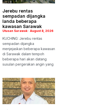
Jerebu rentas
sempadan dijangka
landa beberapa
kawasan Sarawak
Utusan Sarawak
August 8, 2026
KUCHING: Jerebu rentas
sempadan dijangka
menjejaskan beberapa kawasan
di Sarawak dalam tempoh
beberapa hari akan datang
susulan pergerakan angin yang