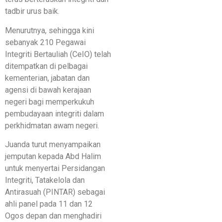
tadbir urus baik.
Menurutnya, sehingga kini
sebanyak 210 Pegawai
Integriti Bertauliah (CeIO) telah
ditempatkan di pelbagai
kementerian, jabatan dan
agensi di bawah kerajaan
negeri bagi memperkukuh
pembudayaan integriti dalam
perkhidmatan awam negeri.
Juanda turut menyampaikan
jemputan kepada Abd Halim
untuk menyertai Persidangan
Integriti, Tatakelola dan
Antirasuah (PINTAR) sebagai
ahli panel pada 11 dan 12
Ogos depan dan menghadiri