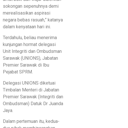
sokongan sepenuhnya demi
merealisasikan aspirasi
negara bebas rasuah,” katanya
dalam kenyataan hari ini.
Terdahulu, beliau menerima
kunjungan hormat delegasi
Unit Integriti dan Ombudsman
Sarawak (UNIONS), Jabatan
Premier Sarawak di Ibu
Pejabat SPRM.
Delegasi UNIONS diketuai
Timbalan Menteri di Jabatan
Premier Sarawak (Integriti dan
Ombudsman) Datuk Dr Juanda
Jaya.
Dalam pertemuan itu, kedua-