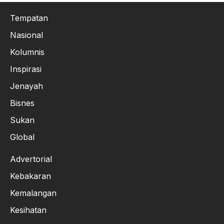
Tempatan
Nasional
Kolumnis
Inspirasi
Jenayah
Bisnes
Sukan
Global
Advertorial
Kebakaran
Kemalangan
Kesihatan