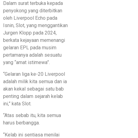
Dalam surat terbuka kepada
penyokong yang diterbitkan
oleh Liverpool Echo pada
Isnin, Slot, yang menggantikan
Jurgen Klopp pada 2024,
berkata kejayaan memenangi
gelaran EPL pada musim
pertamanya adalah sesuatu
yang “amat istimewa”.
“Gelaran liga ke-20 Liverpool
adalah milik kita semua dan ia
akan kekal sebagai satu bab
penting dalam sejarah kelab
ini,” kata Slot.
“Atas sebab itu, kita semua
harus berbangga.
“Kelab ini sentiasa menilai