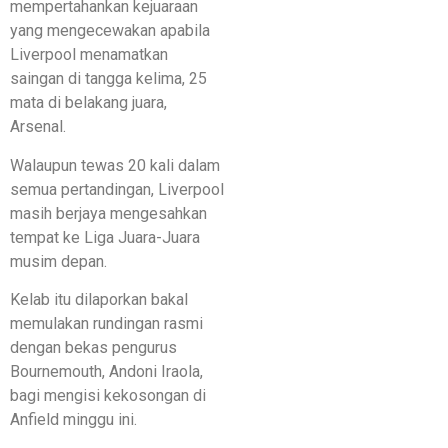
mempertahankan kejuaraan
yang mengecewakan apabila
Liverpool menamatkan
saingan di tangga kelima, 25
mata di belakang juara,
Arsenal.
Walaupun tewas 20 kali dalam
semua pertandingan, Liverpool
masih berjaya mengesahkan
tempat ke Liga Juara-Juara
musim depan.
Kelab itu dilaporkan bakal
memulakan rundingan rasmi
dengan bekas pengurus
Bournemouth, Andoni Iraola,
bagi mengisi kekosongan di
Anfield minggu ini.