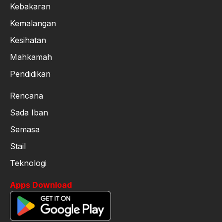
Kebakaran
Kemalangan
Kesihatan
Mahkamah
Pendidikan
Rencana
Sada Iban
Semasa
Stail
Teknologi
Apps Download