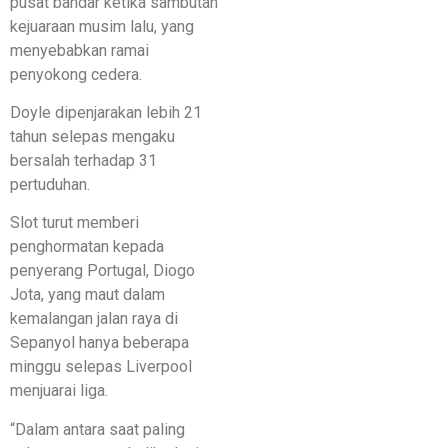
pusat bandar ketika sambutan
kejuaraan musim lalu, yang
menyebabkan ramai
penyokong cedera.
Doyle dipenjarakan lebih 21
tahun selepas mengaku
bersalah terhadap 31
pertuduhan.
Slot turut memberi
penghormatan kepada
penyerang Portugal, Diogo
Jota, yang maut dalam
kemalangan jalan raya di
Sepanyol hanya beberapa
minggu selepas Liverpool
menjuarai liga.
“Dalam antara saat paling