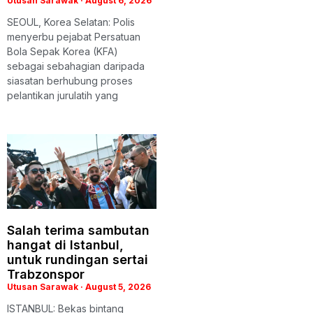
Utusan Sarawak
August 6, 2026
SEOUL, Korea Selatan: Polis
menyerbu pejabat Persatuan
Bola Sepak Korea (KFA)
sebagai sebahagian daripada
siasatan berhubung proses
pelantikan jurulatih yang
Salah terima sambutan
hangat di Istanbul,
untuk rundingan sertai
Trabzonspor
Utusan Sarawak
August 5, 2026
ISTANBUL: Bekas bintang