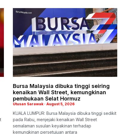
Bursa Malaysia dibuka tinggi seiring
kenaikan Wall Street, kemungkinan
pembukaan Selat Hormuz
Utusan Sarawak
August 5, 2026
KUALA LUMPUR: Bursa Malaysia dibuka tinggi sedikit
t
pada Rabu, menjejaki kenaikan Wall Street
semalaman susulan keyakinan terhadap
kemungkinan persetujuan antara