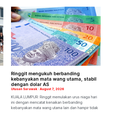
Ringgit mengukuh berbanding
kebanyakan mata wang utama, stabil
dengan dolar AS
Utusan Sarawak
August 7, 2026
KUALA LUMPUR: Ringgit memulakan urus niaga hari
ini dengan mencatat kenaikan berbanding
kebanyakan mata wang utama lain dan hampir tidak