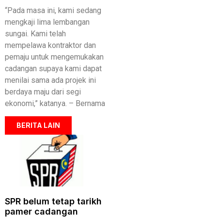
“Pada masa ini, kami sedang
mengkaji lima lembangan
sungai. Kami telah
mempelawa kontraktor dan
pemaju untuk mengemukakan
cadangan supaya kami dapat
menilai sama ada projek ini
berdaya maju dari segi
ekonomi,” katanya. – Bernama
BERITA LAIN
SPR belum tetap tarikh
pamer cadangan