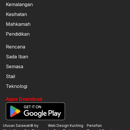
Kemalangan
Kesihatan
Mahkamah
Pendidikan
Rencana
Sada Iban
Semasa
Stail
Teknologi
Apps Download
Utusan Sarawak© by
Web Design Kuching
Penafian