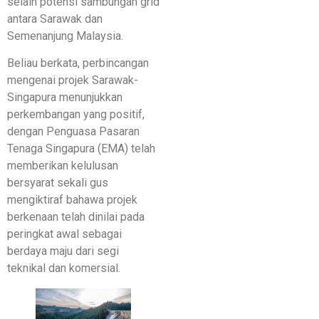
selain potensi sambungan grid
antara Sarawak dan
Semenanjung Malaysia.
Beliau berkata, perbincangan
mengenai projek Sarawak-
Singapura menunjukkan
perkembangan yang positif,
dengan Penguasa Pasaran
Tenaga Singapura (EMA) telah
memberikan kelulusan
bersyarat sekali gus
mengiktiraf bahawa projek
berkenaan telah dinilai pada
peringkat awal sebagai
berdaya maju dari segi
teknikal dan komersial.