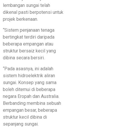
lembangan sungai telah
dikenal pasti berpotensi untuk
projek berkenaan.
“Sistem penjanaan tenaga
bertingkat terdiri daripada
beberapa empangan atau
struktur bersaiz kecil yang
dibina secara bersiri.
“Pada asasnya, ini adalah
sistem hidroelektrik aliran
sungai. Konsep yang sama
boleh ditemui di beberapa
negara Eropah dan Australia.
Berbanding membina sebuah
empangan besar, beberapa
struktur kecil dibina di
sepanjang sungai.