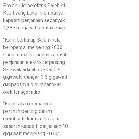
Projek Hidroelektrik Baleh di
Kapit yang bakal mempunyai
kapasiti penjanaan sebanyak
1,285 megawatt apabila siap.
“Kami berharap Baleh mula
beroperasi menjelang 2030.
Pada masa ini, jumlah kapasiti
penjanaan elektrik terpasang
Sarawak adalah sekitar 5.9
gigawatt, dengan 3.6 gigawatt
daripadanya disumbangkan
oleh tenaga hidro.
“Baleh akan memainkan
peranan penting dalam
membantu kami mencapai
sasaran kapasiti penjanaan 10
gigawatt menjelang 2030,”