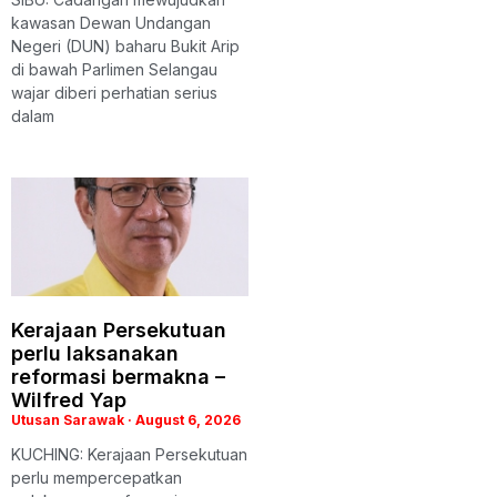
kawasan Dewan Undangan
Negeri (DUN) baharu Bukit Arip
di bawah Parlimen Selangau
wajar diberi perhatian serius
dalam
Kerajaan Persekutuan
perlu laksanakan
reformasi bermakna –
Wilfred Yap
Utusan Sarawak
August 6, 2026
KUCHING: Kerajaan Persekutuan
perlu mempercepatkan