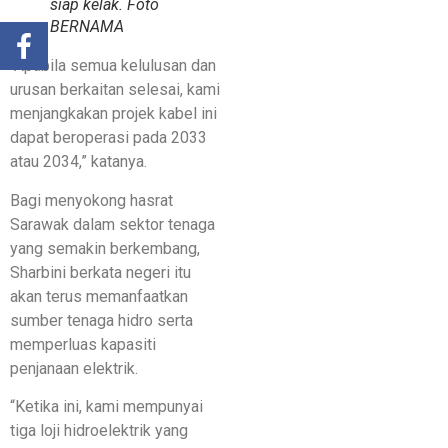
siap kelak. Foto
BERNAMA
“Apabila semua kelulusan dan
urusan berkaitan selesai, kami
menjangkakan projek kabel ini
dapat beroperasi pada 2033
atau 2034,” katanya.
Bagi menyokong hasrat
Sarawak dalam sektor tenaga
yang semakin berkembang,
Sharbini berkata negeri itu
akan terus memanfaatkan
sumber tenaga hidro serta
memperluas kapasiti
penjanaan elektrik.
“Ketika ini, kami mempunyai
tiga loji hidroelektrik yang