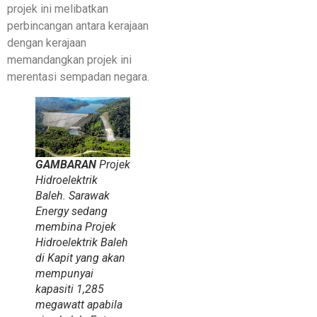
projek ini melibatkan
perbincangan antara kerajaan
dengan kerajaan
memandangkan projek ini
merentasi sempadan negara.
GAMBARAN
Projek
Hidroelektrik
Baleh. Sarawak
Energy sedang
membina Projek
Hidroelektrik Baleh
di Kapit yang akan
mempunyai
kapasiti 1,285
megawatt apabila