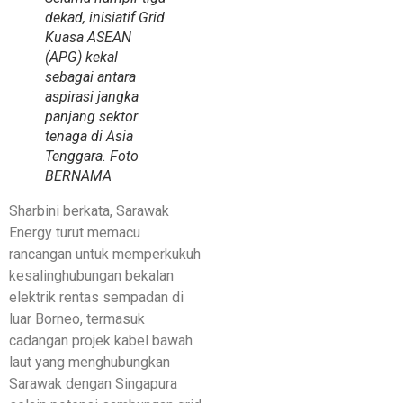
dekad, inisiatif Grid
Kuasa ASEAN
(APG) kekal
sebagai antara
aspirasi jangka
panjang sektor
tenaga di Asia
Tenggara. Foto
BERNAMA
Sharbini berkata, Sarawak
Energy turut memacu
rancangan untuk memperkukuh
kesalinghubungan bekalan
elektrik rentas sempadan di
luar Borneo, termasuk
cadangan projek kabel bawah
laut yang menghubungkan
Sarawak dengan Singapura