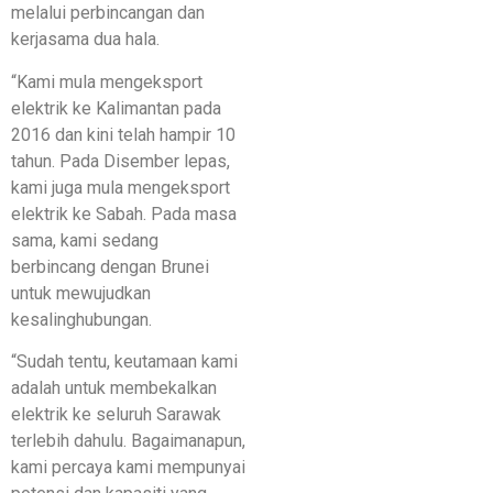
melalui perbincangan dan
kerjasama dua hala.
“Kami mula mengeksport
elektrik ke Kalimantan pada
2016 dan kini telah hampir 10
tahun. Pada Disember lepas,
kami juga mula mengeksport
elektrik ke Sabah. Pada masa
sama, kami sedang
berbincang dengan Brunei
untuk mewujudkan
kesalinghubungan.
“Sudah tentu, keutamaan kami
adalah untuk membekalkan
elektrik ke seluruh Sarawak
terlebih dahulu. Bagaimanapun,
kami percaya kami mempunyai