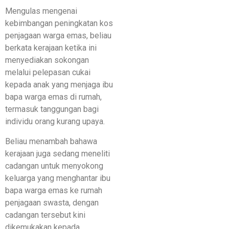
Mengulas mengenai
kebimbangan peningkatan kos
penjagaan warga emas, beliau
berkata kerajaan ketika ini
menyediakan sokongan
melalui pelepasan cukai
kepada anak yang menjaga ibu
bapa warga emas di rumah,
termasuk tanggungan bagi
individu orang kurang upaya.
Beliau menambah bahawa
kerajaan juga sedang meneliti
cadangan untuk menyokong
keluarga yang menghantar ibu
bapa warga emas ke rumah
penjagaan swasta, dengan
cadangan tersebut kini
dikemukakan kepada