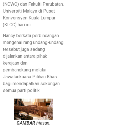
(NCWO) dan Fakulti Perubatan,
Universiti Malaya di Pusat
Konvensyen Kuala Lumpur
(KLCC) hari ini.
Nancy berkata perbincangan
mengenai rang undang-undang
tersebut juga sedang
dijalankan antara pihak
kerajaan dan
pembangkang melalui
Jawatankuasa Pilihan Khas
bagi mendapatkan sokongan
semua parti politik.
GAMBAR
hiasan.