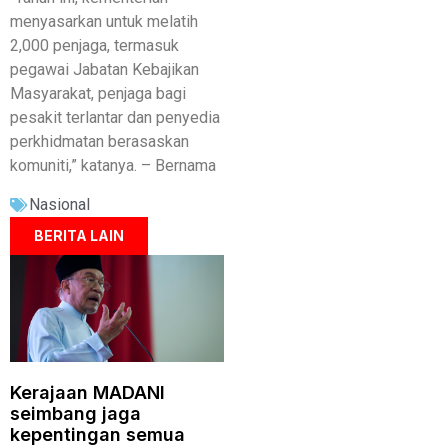
menyasarkan untuk melatih
2,000 penjaga, termasuk
pegawai Jabatan Kebajikan
Masyarakat, penjaga bagi
pesakit terlantar dan penyedia
perkhidmatan berasaskan
komuniti,” katanya. – Bernama
Nasional
BERITA LAIN
Kerajaan MADANI
seimbang jaga
kepentingan semua