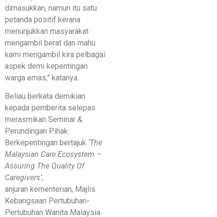
dimasukkan, namun itu satu
petanda positif kerana
menunjukkan masyarakat
mengambil berat dan mahu
kami mengambil kira pelbagai
aspek demi kepentingan
warga emas,” katanya.
Beliau berkata demikian
kepada pemberita selepas
merasmikan Seminar &
Perundingan Pihak
Berkepentingan bertajuk
‘The
Malaysian Care Ecosystem –
Assuring The Quality Of
Caregivers’
,
anjuran kementerian, Majlis
Kebangsaan Pertubuhan-
Pertubuhan Wanita Malaysia