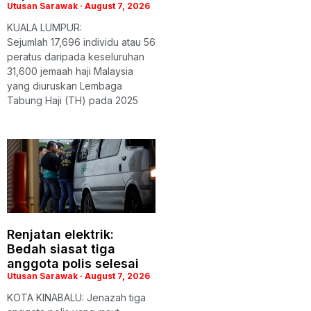
Utusan Sarawak
August 7, 2026
KUALA LUMPUR:
Sejumlah 17,696 individu atau 56
peratus daripada keseluruhan
31,600 jemaah haji Malaysia
yang diuruskan Lembaga
Tabung Haji (TH) pada 2025
Renjatan elektrik:
Bedah siasat tiga
anggota polis selesai
Utusan Sarawak
August 7, 2026
KOTA KINABALU: Jenazah tiga