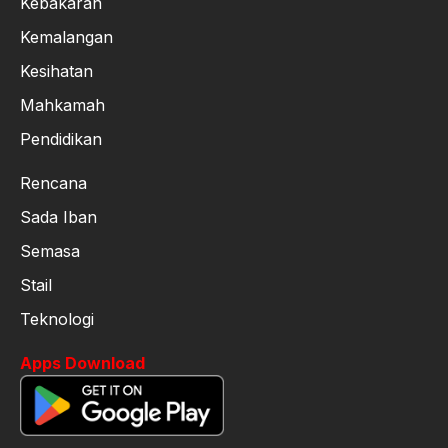
Kebakaran
Kemalangan
Kesihatan
Mahkamah
Pendidikan
Rencana
Sada Iban
Semasa
Stail
Teknologi
Apps Download