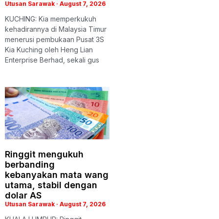
Utusan Sarawak
August 7, 2026
KUCHING: Kia memperkukuh
kehadirannya di Malaysia Timur
menerusi pembukaan Pusat 3S
Kia Kuching oleh Heng Lian
Enterprise Berhad, sekali gus
Ringgit mengukuh
berbanding
kebanyakan mata wang
utama, stabil dengan
dolar AS
Utusan Sarawak
August 7, 2026