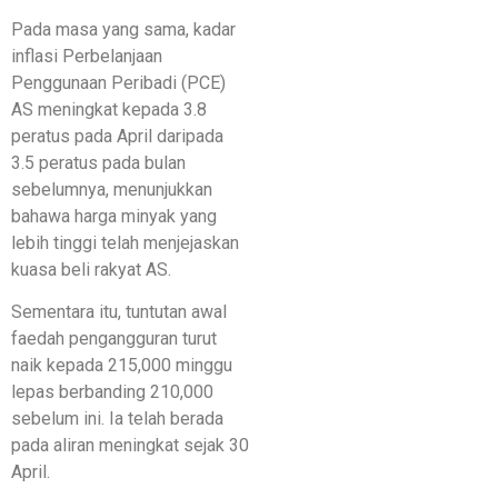
Pada masa yang sama, kadar
inflasi Perbelanjaan
Penggunaan Peribadi (PCE)
AS meningkat kepada 3.8
peratus pada April daripada
3.5 peratus pada bulan
sebelumnya, menunjukkan
bahawa harga minyak yang
lebih tinggi telah menjejaskan
kuasa beli rakyat AS.
Sementara itu, tuntutan awal
faedah pengangguran turut
naik kepada 215,000 minggu
lepas berbanding 210,000
sebelum ini. Ia telah berada
pada aliran meningkat sejak 30
April.