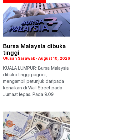
Bursa Malaysia dibuka
tinggi
Utusan Sarawak
August 10, 2026
KUALA LUMPUR: Bursa Malaysia
dibuka tinggi pagi ini,
mengambil petunjuk daripada
kenaikan di Wall Street pada
Jumaat lepas. Pada 9.09