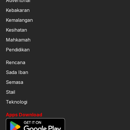
Advertorial
Kebakaran
Kemalangan
Kesihatan
Mahkamah
Pendidikan
Rencana
Sada Iban
Semasa
Stail
Teknologi
Apps Download