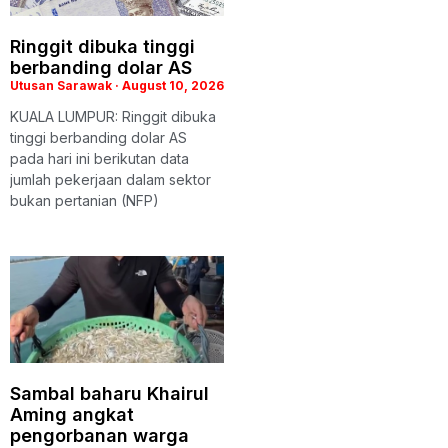
Ringgit dibuka tinggi
berbanding dolar AS
Utusan Sarawak
August 10, 2026
KUALA LUMPUR: Ringgit dibuka
tinggi berbanding dolar AS
pada hari ini berikutan data
jumlah pekerjaan dalam sektor
bukan pertanian (NFP)
Sambal baharu Khairul
Aming angkat
pengorbanan warga