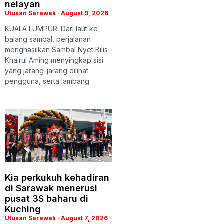
nelayan
Utusan Sarawak
August 9, 2026
KUALA LUMPUR: Dari laut ke
balang sambal, perjalanan
menghasilkan Sambal Nyet Bilis
Khairul Aming menyingkap sisi
yang jarang-jarang dilihat
pengguna, serta lambang
Kia perkukuh kehadiran
di Sarawak menerusi
pusat 3S baharu di
Kuching
Utusan Sarawak
August 7, 2026