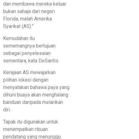
dan membawa mereka keluar
bukan sahaja dari negeri
Florida, malah Amerika
Syarikat (AS).”
Kemudahan itu
sememangnya bertujuan
sebagai penyelesaian
sementara, kata DeSantis.
Kerajaan AS mewajarkan
pilihan lokasi dengan
menyatakan bahawa paya yang
dihuni buaya akan menghalang
banduan daripada melarikan
diri.
Tapak itu digunakan untuk
menempatkan ribuan
pendatang yang menunggu