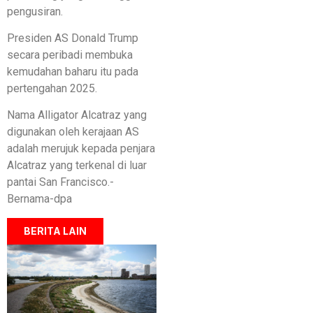
pengusiran.
Presiden AS Donald Trump
secara peribadi membuka
kemudahan baharu itu pada
pertengahan 2025.
Nama Alligator Alcatraz yang
digunakan oleh kerajaan AS
adalah merujuk kepada penjara
Alcatraz yang terkenal di luar
pantai San Francisco.-
Bernama-dpa
BERITA LAIN