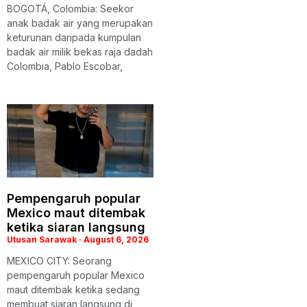
BOGOTÁ, Colombia: Seekor
anak badak air yang merupakan
keturunan daripada kumpulan
badak air milik bekas raja dadah
Colombia, Pablo Escobar,
Pempengaruh popular
Mexico maut ditembak
ketika siaran langsung
Utusan Sarawak
August 6, 2026
MEXICO CITY: Seorang
pempengaruh popular Mexico
maut ditembak ketika sedang
membuat siaran langsung di