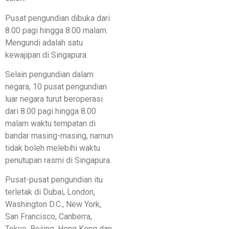
Pusat pengundian dibuka dari
8.00 pagi hingga 8.00 malam.
Mengundi adalah satu
kewajipan di Singapura.
Selain pengundian dalam
negara, 10 pusat pengundian
luar negara turut beroperasi
dari 8.00 pagi hingga 8.00
malam waktu tempatan di
bandar masing-masing, namun
tidak boleh melebihi waktu
penutupan rasmi di Singapura.
Pusat-pusat pengundian itu
terletak di Dubai, London,
Washington D.C., New York,
San Francisco, Canberra,
Tokyo, Beijing, Hong Kong dan