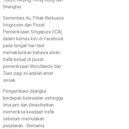
Shanghai.
Sementara itu, Pihak Berkuasa
Imigresen dan Pusat
Pemeriksaan SIngapura (ICA)
dalam kemas kini di Facebook
pada tengah hari tadi
memaklumkan bahawa aliran
trafik keluar di pusat
pemeriksaan Woodlands dan
Tuas pagi ini adalah amat
sesak.
Pengembara dijangka
berdepan kelewatan sehingga
lima jam dan dinasihatkan
memeriksa keadaan trafik
sebelum memulakan
perjalanan. -Bernama