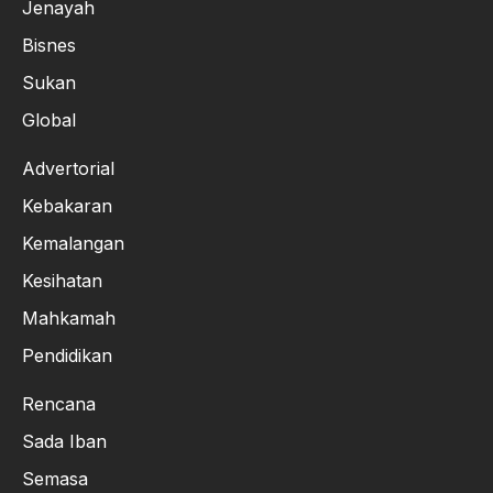
Jenayah
Bisnes
Sukan
Global
Advertorial
Kebakaran
Kemalangan
Kesihatan
Mahkamah
Pendidikan
Rencana
Sada Iban
Semasa