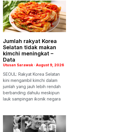
Jumlah rakyat Korea
Selatan tidak makan
kimchi meningkat –
Data
Utusan Sarawak
August 9, 2026
SEOUL: Rakyat Korea Selatan
kini mengambil kimchi dalam
jumlah yang jauh lebih rendah
berbanding dahulu meskipun
lauk sampingan ikonik negara