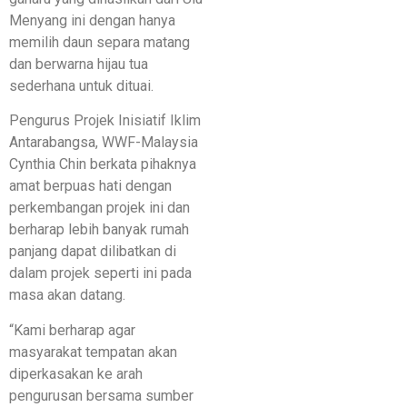
Menyang ini dengan hanya
memilih daun separa matang
dan berwarna hijau tua
sederhana untuk dituai.
Pengurus Projek Inisiatif Iklim
Antarabangsa, WWF-Malaysia
Cynthia Chin berkata pihaknya
amat berpuas hati dengan
perkembangan projek ini dan
berharap lebih banyak rumah
panjang dapat dilibatkan di
dalam projek seperti ini pada
masa akan datang.
“Kami berharap agar
masyarakat tempatan akan
diperkasakan ke arah
pengurusan bersama sumber