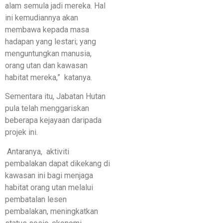
alam semula jadi mereka. Hal
ini kemudiannya akan
membawa kepada masa
hadapan yang lestari; yang
menguntungkan manusia,
orang utan dan kawasan
habitat mereka,” katanya.
Sementara itu, Jabatan Hutan
pula telah menggariskan
beberapa kejayaan daripada
projek ini.
Antaranya, aktiviti
pembalakan dapat dikekang di
kawasan ini bagi menjaga
habitat orang utan melalui
pembatalan lesen
pembalakan, meningkatkan