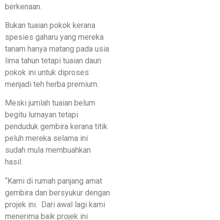
berkenaan.
Bukan tuaian pokok kerana
spesies gaharu yang mereka
tanam hanya matang pada usia
lima tahun tetapi tuaian daun
pokok ini untuk diproses
menjadi teh herba premium.
Meski jumlah tuaian belum
begitu lumayan tetapi
penduduk gembira kerana titik
peluh mereka selama ini
sudah mula membuahkan
hasil.
“Kami di rumah panjang amat
gembira dan bersyukur dengan
projek ini. Dari awal lagi kami
menerima baik projek ini