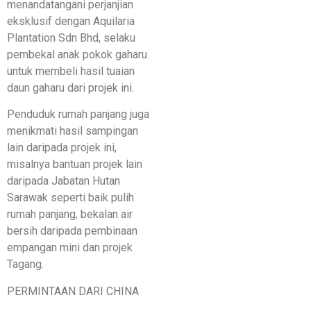
menandatangani perjanjian
eksklusif dengan Aquilaria
Plantation Sdn Bhd, selaku
pembekal anak pokok gaharu
untuk membeli hasil tuaian
daun gaharu dari projek ini.
Penduduk rumah panjang juga
menikmati hasil sampingan
lain daripada projek ini,
misalnya bantuan projek lain
daripada Jabatan Hutan
Sarawak seperti baik pulih
rumah panjang, bekalan air
bersih daripada pembinaan
empangan mini dan projek
Tagang.
PERMINTAAN DARI CHINA