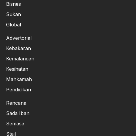
Bisnes
Sukan
Global
Advertorial
Kebakaran
Kemalangan
Kesihatan
Mahkamah
Pendidikan
Rencana
Sada Iban
Semasa
Stail