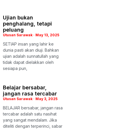
Ujian bukan
penghalang, tetapi
peluang
Utusan Sarawak
May 13, 2025
SETIAP insan yang lahir ke
dunia pasti akan diuji. Bahkan
ujian adalah sunnatullah yang
tidak dapat dielakkan oleh
sesiapa pun,
Belajar bersabar,
jangan rasa tercabar
Utusan Sarawak
May 3, 2025
BELAJAR bersabar, jangan rasa
tercabar adalah satu nasihat
yang sangat mendalam. Jika
diteliti dengan terperinci, sabar