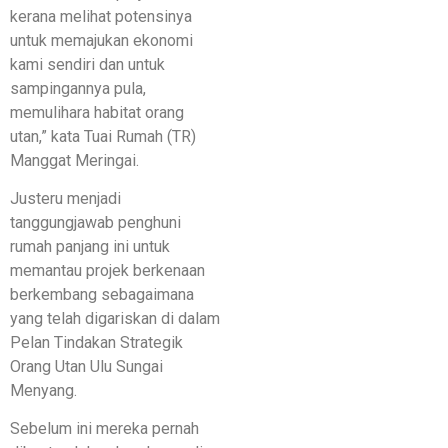
kerana melihat potensinya
untuk memajukan ekonomi
kami sendiri dan untuk
sampingannya pula,
memulihara habitat orang
utan,” kata Tuai Rumah (TR)
Manggat Meringai.
Justeru menjadi
tanggungjawab penghuni
rumah panjang ini untuk
memantau projek berkenaan
berkembang sebagaimana
yang telah digariskan di dalam
Pelan Tindakan Strategik
Orang Utan Ulu Sungai
Menyang.
Sebelum ini mereka pernah