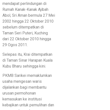
mendapat perlindungan di
Rumah Kanak-Kanak Ajibah
Abol, Sri Aman bermula 27 Mei
2002 hingga 22 Oktober 2010
sebelum ditempatkan di
Taman Seri Puteri, Kuching
dari 22 Oktober 2010 hingga
29 Ogos 2011.
Selepas itu, Krai ditempatkan
di Taman Sinar Harapan Kuala
Kubu Bharu sehingga kini.
PKMB Sarikei memaklumkan
usaha mengesan waris
dijalankan bagi membantu
urusan permohonan
kemasukan ke institusi
kebajikan untuk pemulihan dan