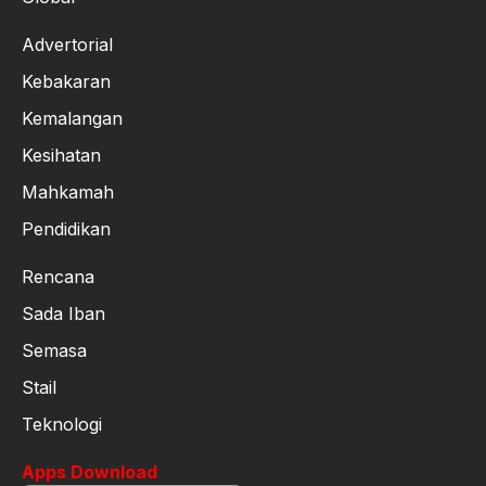
Advertorial
Kebakaran
Kemalangan
Kesihatan
Mahkamah
Pendidikan
Rencana
Sada Iban
Semasa
Stail
Teknologi
Apps Download