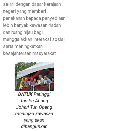
selari dengan dasar kerajaan
negeri yang memberi
penekanan kepada penyediaan
lebih banyak kawasan riadah
dan ruang hijau bagi
menggalakkan interaksi sosial
serta meningkatkan
kesejahteraan masyarakat.
DATUK
Patinggi
Tan Sri Abang
Johari Tun Openg
meninjau kawasan
yang akan
dibangunkan