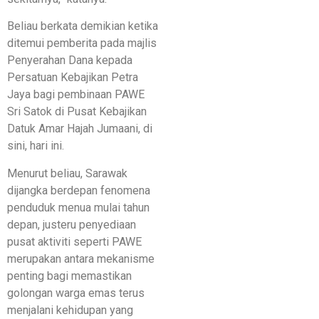
Beliau berkata demikian ketika
ditemui pemberita pada majlis
Penyerahan Dana kepada
Persatuan Kebajikan Petra
Jaya bagi pembinaan PAWE
Sri Satok di Pusat Kebajikan
Datuk Amar Hajah Jumaani, di
sini, hari ini.
Menurut beliau, Sarawak
dijangka berdepan fenomena
penduduk menua mulai tahun
depan, justeru penyediaan
pusat aktiviti seperti PAWE
merupakan antara mekanisme
penting bagi memastikan
golongan warga emas terus
menjalani kehidupan yang