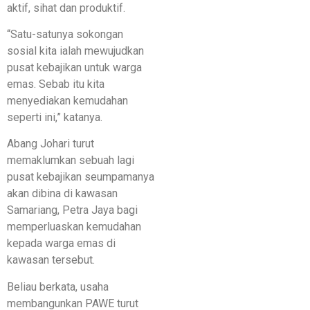
aktif, sihat dan produktif.
“Satu-satunya sokongan
sosial kita ialah mewujudkan
pusat kebajikan untuk warga
emas. Sebab itu kita
menyediakan kemudahan
seperti ini,” katanya.
Abang Johari turut
memaklumkan sebuah lagi
pusat kebajikan seumpamanya
akan dibina di kawasan
Samariang, Petra Jaya bagi
memperluaskan kemudahan
kepada warga emas di
kawasan tersebut.
Beliau berkata, usaha
membangunkan PAWE turut