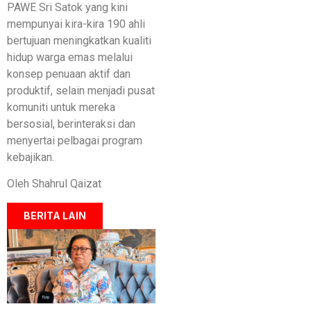
PAWE Sri Satok yang kini
mempunyai kira-kira 190 ahli
bertujuan meningkatkan kualiti
hidup warga emas melalui
konsep penuaan aktif dan
produktif, selain menjadi pusat
komuniti untuk mereka
bersosial, berinteraksi dan
menyertai pelbagai program
kebajikan.
Oleh Shahrul Qaizat
BERITA LAIN