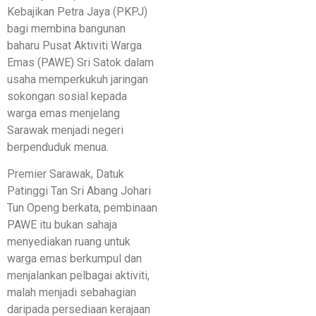
Kebajikan Petra Jaya (PKPJ)
bagi membina bangunan
baharu Pusat Aktiviti Warga
Emas (PAWE) Sri Satok dalam
usaha memperkukuh jaringan
sokongan sosial kepada
warga emas menjelang
Sarawak menjadi negeri
berpenduduk menua.
Premier Sarawak, Datuk
Patinggi Tan Sri Abang Johari
Tun Openg berkata, pembinaan
PAWE itu bukan sahaja
menyediakan ruang untuk
warga emas berkumpul dan
menjalankan pelbagai aktiviti,
malah menjadi sebahagian
daripada persediaan kerajaan