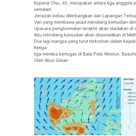
Koperal Chiu, 40, merupakan antara tiga anggota p
semalam.
Jenazah beliau diterbangkan dari Lapangan Terba
Van yang membawa jasad mendiang kemudian diiringi
Upacara penghormatan terakhir akan diadakan di
Abu mendiang kemudian akan disemadikan di Meth
Dua lagi mangsa yang turut terkorban dalam kejadi
Ketiga-
tiga mereka bertugas di Balai Polis Weston, Beaufor
Oleh Akun Giman