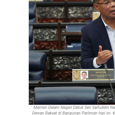
Menteri Dalam Negeri Datuk Seri Saifuddin Na
Dewan Rakyat di Bangunan Parlimen hari ini. 