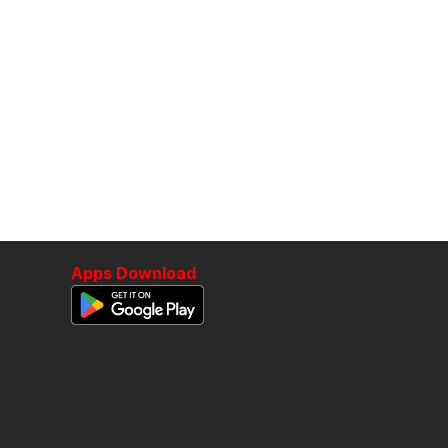
Apps Download