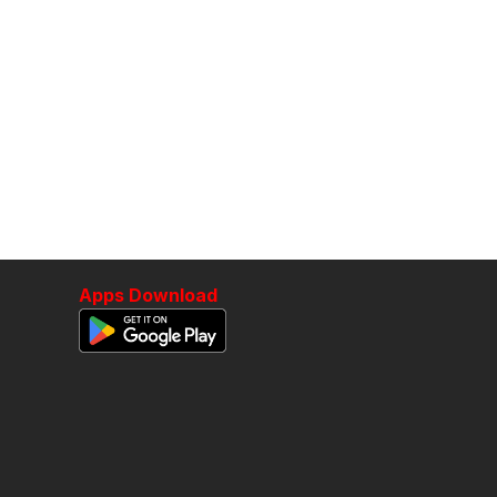
Apps Download