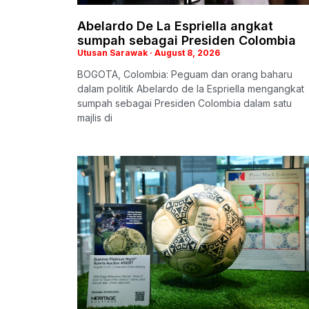
Abelardo De La Espriella angkat
sumpah sebagai Presiden Colombia
Utusan Sarawak
August 8, 2026
BOGOTA, Colombia: Peguam dan orang baharu
dalam politik Abelardo de la Espriella mengangkat
sumpah sebagai Presiden Colombia dalam satu
majlis di