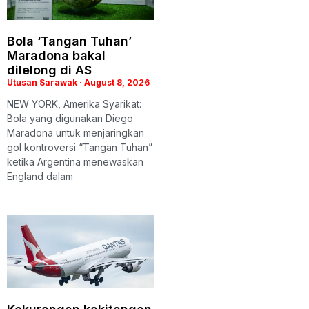
Bola ‘Tangan Tuhan’
Maradona bakal
dilelong di AS
Utusan Sarawak
August 8, 2026
NEW YORK, Amerika Syarikat:
Bola yang digunakan Diego
Maradona untuk menjaringkan
gol kontroversi “Tangan Tuhan”
ketika Argentina menewaskan
England dalam