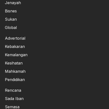
Jenayah
Bisnes
Sukan
Global
Advertorial
Kebakaran
Kemalangan
Kesihatan
Mahkamah
Pendidikan
Rencana
Sada Iban
Semasa