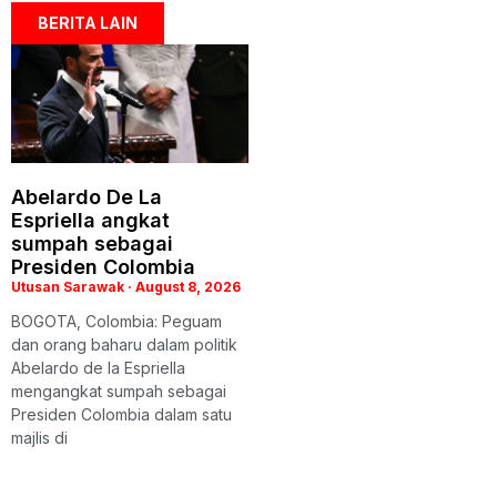
BERITA LAIN
Abelardo De La
Espriella angkat
sumpah sebagai
Presiden Colombia
Utusan Sarawak
August 8, 2026
BOGOTA, Colombia: Peguam
dan orang baharu dalam politik
Abelardo de la Espriella
mengangkat sumpah sebagai
Presiden Colombia dalam satu
majlis di