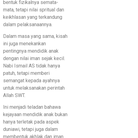
bentuk fizikalnya semata-
mata, tetapi nilai spritual dan
keikhlasan yang terkandung
dalam pelaksanaannya.
Dalam masa yang sama, kisah
ini juga menekankan
pentingnya mendidik anak
dengan nilai iman sejak kecil.
Nabi Ismail AS tidak hanya
patuh, tetapi memberi
semangat kepada ayahnya
untuk melaksanakan perintah
Allah SWT.
Ini menjadi teladan bahawa
kejayaan mendidik anak bukan
hanya terletak pada aspek
duniawi, tetapi juga dalam
membentuk akhlak dan iman