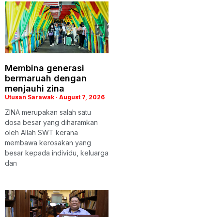
Membina generasi
bermaruah dengan
menjauhi zina
Utusan Sarawak
August 7, 2026
ZINA merupakan salah satu
dosa besar yang diharamkan
oleh Allah SWT kerana
membawa kerosakan yang
besar kepada individu, keluarga
dan