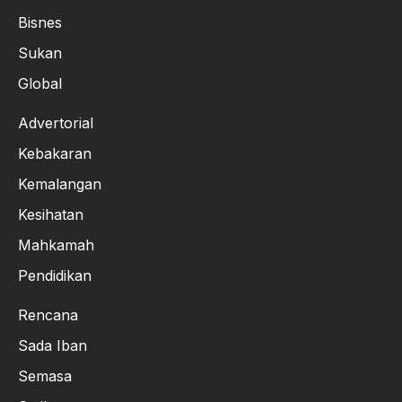
Bisnes
Sukan
Global
Advertorial
Kebakaran
Kemalangan
Kesihatan
Mahkamah
Pendidikan
Rencana
Sada Iban
Semasa