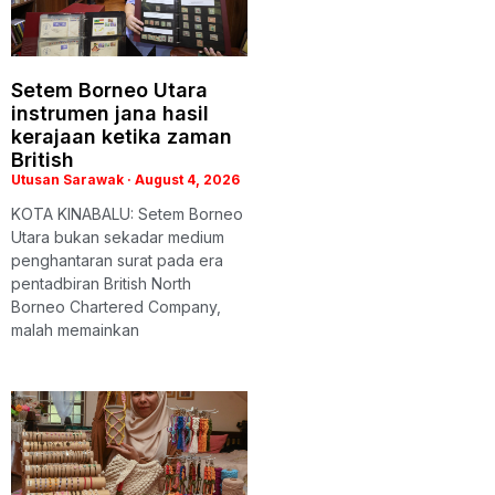
Setem Borneo Utara
instrumen jana hasil
kerajaan ketika zaman
British
Utusan Sarawak
August 4, 2026
KOTA KINABALU: Setem Borneo
Utara bukan sekadar medium
penghantaran surat pada era
pentadbiran British North
Borneo Chartered Company,
malah memainkan