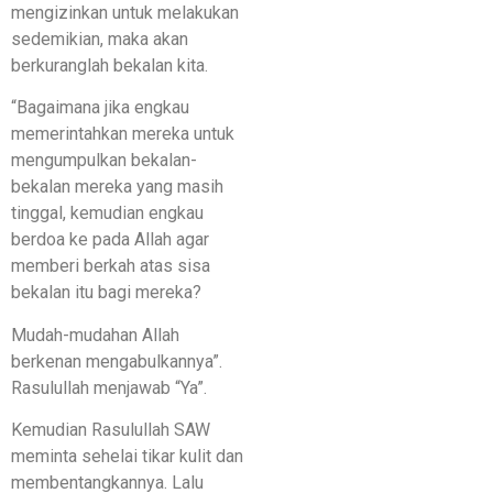
mengizinkan untuk melakukan
sedemikian, maka akan
berkuranglah bekalan kita.
“Bagaimana jika engkau
memerintahkan mereka untuk
mengumpulkan bekalan-
bekalan mereka yang masih
tinggal, kemudian engkau
berdoa ke pada Allah agar
memberi berkah atas sisa
bekalan itu bagi mereka?
Mudah-mudahan Allah
berkenan mengabulkannya”.
Rasulullah menjawab “Ya”.
Kemudian Rasulullah SAW
meminta sehelai tikar kulit dan
membentangkannya. Lalu