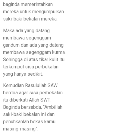
baginda memerintahkan
mereka untuk mengumpulkan
saki-baki bekalan mereka.
Maka ada yang datang
membawa segenggam
gandum dan ada yang datang
membawa segenggam kurma.
Sehingga di atas tikar kulit itu
terkumpul sisa perbekalan
yang hanya sedikit.
Kemudian Rasulullah SAW
berdoa agar sisa perbekalan
itu diberkati Allah SWT.
Baginda bersabda, “Ambillah
saki-baki bekalan ini dan
penuhkanlah bekas kamu
masing-masing”.