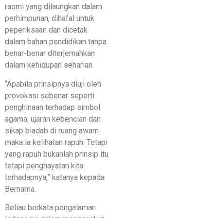
rasmi yang dilaungkan dalam
perhimpunan, dihafal untuk
peperiksaan dan dicetak
dalam bahan pendidikan tanpa
benar-benar diterjemahkan
dalam kehidupan seharian.
“Apabila prinsipnya diuji oleh
provokasi sebenar seperti
penghinaan terhadap simbol
agama, ujaran kebencian dan
sikap biadab di ruang awam
maka ia kelihatan rapuh. Tetapi
yang rapuh bukanlah prinsip itu
tetapi penghayatan kita
terhadapnya,” katanya kepada
Bernama.
Beliau berkata pengalaman