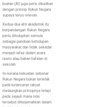
buatan (AI) juga perlu dikaitkan
dengan prinsip Rukun Negara
supaya terus relevan.
Kedua-dua ahli akademik itu
berpandangan Rukun Negara
perlu dihidupkan semula
sebagai panduan kehidupan
masyarakat dan tidak sekadar
menjadi lafaz dalam acara
rasmi atau bahan hafalan di
sekolah.
Ini kerana kekuatan sebenar
Rukun Negara bukan terletak
pada kelancaran rakyat
melaungkan prinsipnya tetapi
pada sejauh mana nilai
tersebut diterjemahkan dalam