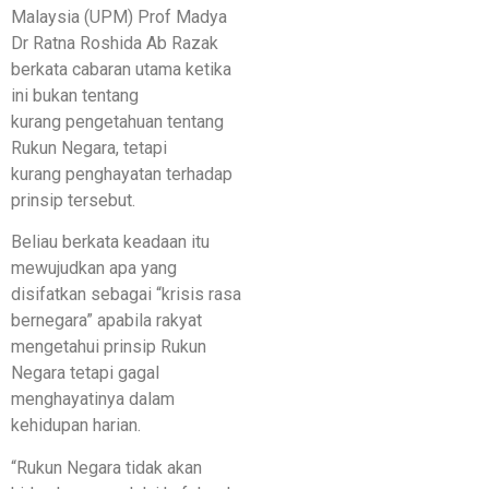
Malaysia (UPM) Prof Madya
Dr Ratna Roshida Ab Razak
berkata cabaran utama ketika
ini bukan tentang
kurang pengetahuan tentang
Rukun Negara, tetapi
kurang penghayatan terhadap
prinsip tersebut.
Beliau berkata keadaan itu
mewujudkan apa yang
disifatkan sebagai “krisis rasa
bernegara” apabila rakyat
mengetahui prinsip Rukun
Negara tetapi gagal
menghayatinya dalam
kehidupan harian.
“Rukun Negara tidak akan