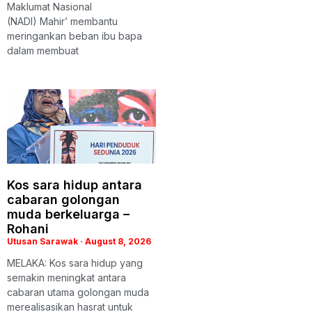
Maklumat Nasional
(NADI) Mahir’ membantu
meringankan beban ibu bapa
dalam membuat
Kos sara hidup antara
cabaran golongan
muda berkeluarga –
Rohani
Utusan Sarawak
August 8, 2026
MELAKA: Kos sara hidup yang
semakin meningkat antara
cabaran utama golongan muda
merealisasikan hasrat untuk