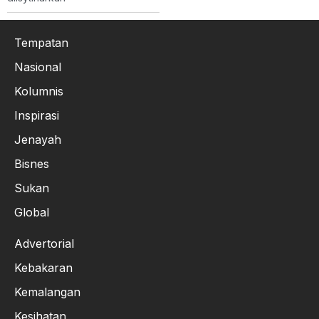
Tempatan
Nasional
Kolumnis
Inspirasi
Jenayah
Bisnes
Sukan
Global
Advertorial
Kebakaran
Kemalangan
Kesihatan