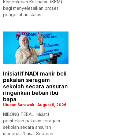
Kementerian Kesihatan (KKM)
bagi menyelesaikan proses
pengesahan status
Inisiatif NADI mahir beli
pakaian seragam
sekolah secara ansuran
ringankan beban ibu
bapa
Utusan Sarawak
August 8, 2026
NIBONG TEBAL: Inisiatif
pembelian pakaian seragam
sekolah secara ansuran
menerusi ‘Pusat Sebaran