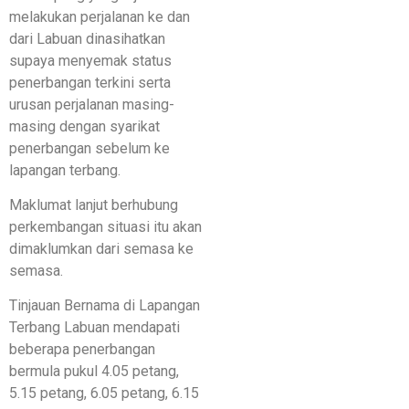
melakukan perjalanan ke dan
dari Labuan dinasihatkan
supaya menyemak status
penerbangan terkini serta
urusan perjalanan masing-
masing dengan syarikat
penerbangan sebelum ke
lapangan terbang.
Maklumat lanjut berhubung
perkembangan situasi itu akan
dimaklumkan dari semasa ke
semasa.
Tinjauan Bernama di Lapangan
Terbang Labuan mendapati
beberapa penerbangan
bermula pukul 4.05 petang,
5.15 petang, 6.05 petang, 6.15