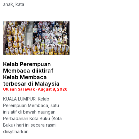
anak, kata
Kelab Perempuan
Membaca diiktiraf
Kelab Membaca
terbesar di Malaysia
Utusan Sarawak
August 8, 2026
KUALA LUMPUR: Kelab
Perempuan Membaca, satu
inisiatif di bawah naungan
Perbadanan Kota Buku (Kota
Buku) hari ini secara rasmi
diisytiharkan