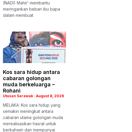
(NADI) Mahir’ membantu
meringankan beban ibu bapa
dalam membuat
Kos sara hidup antara
cabaran golongan
muda berkeluarga –
Rohani
Utusan Sarawak
August 8, 2026
MELAKA: Kos sara hidup yang
semakin meningkat antara
cabaran utama golongan muda
merealisasikan hasrat untuk
berkahwin dan mempunyai