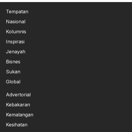
Tempatan
Nasional
Kolumnis
Inspirasi
Jenayah
Bisnes
Sukan
Global
Advertorial
Kebakaran
Kemalangan
Kesihatan