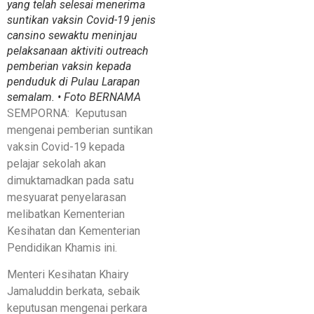
yang telah selesai menerima
suntikan vaksin Covid-19 jenis
cansino sewaktu meninjau
pelaksanaan aktiviti outreach
pemberian vaksin kepada
penduduk di Pulau Larapan
semalam. • Foto BERNAMA
SEMPORNA: Keputusan
mengenai pemberian suntikan
vaksin Covid-19 kepada
pelajar sekolah akan
dimuktamadkan pada satu
mesyuarat penyelarasan
melibatkan Kementerian
Kesihatan dan Kementerian
Pendidikan Khamis ini.
Menteri Kesihatan Khairy
Jamaluddin berkata, sebaik
keputusan mengenai perkara