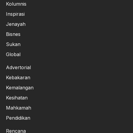
Kolumnis
Inspirasi
Jenayah
Bisnes
Sukan
Global
Advertorial
Kebakaran
Kemalangan
Kesihatan
Mahkamah
Pendidikan
Rencana