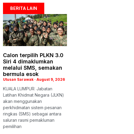
BERITA LAIN
Calon terpilih PLKN 3.0
Siri 4 dimaklumkan
melalui SMS, semakan
bermula esok
Utusan Sarawak
August 9, 2026
KUALA LUMPUR: Jabatan
Latihan Khidmat Negara (JLKN)
akan menggunakan
perkhidmatan sistem pesanan
ringkas (SMS) sebagai antara
saluran rasmi pemakluman
pemilihan