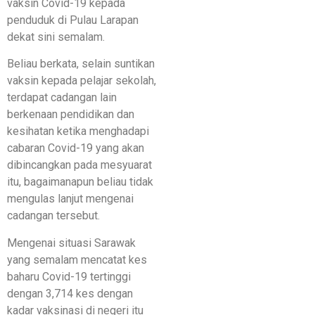
vaksin Covid-19 kepada
penduduk di Pulau Larapan
dekat sini semalam.
Beliau berkata, selain suntikan
vaksin kepada pelajar sekolah,
terdapat cadangan lain
berkenaan pendidikan dan
kesihatan ketika menghadapi
cabaran Covid-19 yang akan
dibincangkan pada mesyuarat
itu, bagaimanapun beliau tidak
mengulas lanjut mengenai
cadangan tersebut.
Mengenai situasi Sarawak
yang semalam mencatat kes
baharu Covid-19 tertinggi
dengan 3,714 kes dengan
kadar vaksinasi di negeri itu