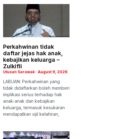
Perkahwinan tidak
daftar jejas hak anak,
kebajikan keluarga –
Zulkifli
Utusan Sarawak
August 9, 2026
LABUAN: Perkahwinan yang
tidak didaftarkan boleh memberi
implikasi serius terhadap hak
anak-anak dan kebajikan
keluarga, termasuk kesukaran
mendapatkan sijil kelahiran,