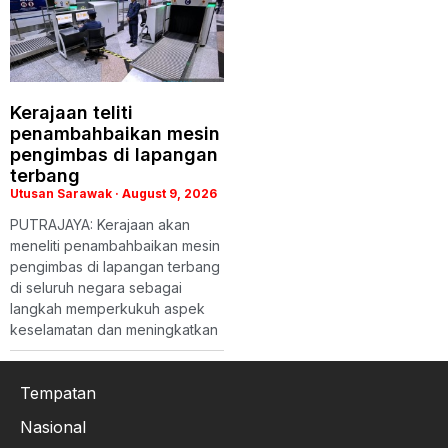
Kerajaan teliti
penambahbaikan mesin
pengimbas di lapangan
terbang
Utusan Sarawak
August 9, 2026
PUTRAJAYA: Kerajaan akan
meneliti penambahbaikan mesin
pengimbas di lapangan terbang
di seluruh negara sebagai
langkah memperkukuh aspek
keselamatan dan meningkatkan
Tempatan
Nasional