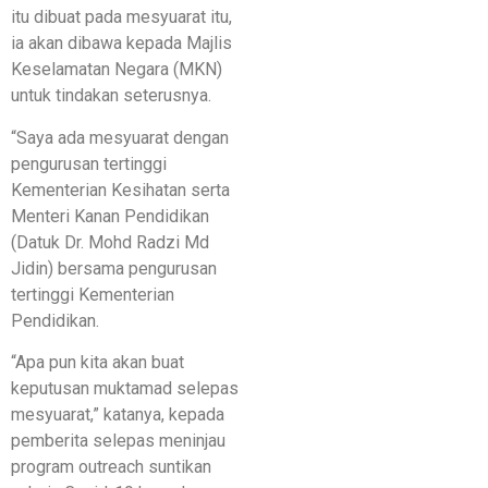
itu dibuat pada mesyuarat itu,
ia akan dibawa kepada Majlis
Keselamatan Negara (MKN)
untuk tindakan seterusnya.
“Saya ada mesyuarat dengan
pengurusan tertinggi
Kementerian Kesihatan serta
Menteri Kanan Pendidikan
(Datuk Dr. Mohd Radzi Md
Jidin) bersama pengurusan
tertinggi Kementerian
Pendidikan.
“Apa pun kita akan buat
keputusan muktamad selepas
mesyuarat,” katanya, kepada
pemberita selepas meninjau
program outreach suntikan