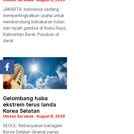
JAKARTA: Indonesia sedang
mempertingkatkan usaha untuk
membendung kebakaran hutan
dan tanah gambut di Kubu Raya,
Kalimantan Barat. Pasukan di
darat
Gelombang haba
ekstrem terus landa
Korea Selatan
Utusan Sarawak
August 8, 2026
SEOUL: Kebanyakan bahagian
Korea Selatan diramal panas