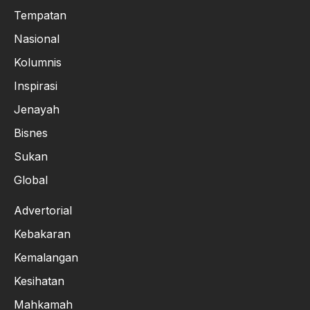
Tempatan
Nasional
Kolumnis
Inspirasi
Jenayah
Bisnes
Sukan
Global
Advertorial
Kebakaran
Kemalangan
Kesihatan
Mahkamah