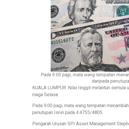
Pada 9.00 pagi, mata wang tempatan menam
daripada penutupa
KUALA LUMPUR: Nilai ringgit melantun semula un
niaga Selasa.
Pada 9.00 pagi, mata wang tempatan menambah 
penutupan Isnin pada 4.4755/4805.
Pengarah Urusan SPI Asset Management Stephen