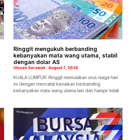
Ringgit mengukuh berbanding
kebanyakan mata wang utama, stabil
dengan dolar AS
Utusan Sarawak
August 7, 2026
KUALA LUMPUR: Ringgit memulakan urus niaga hari
ini dengan mencatat kenaikan berbanding
kebanyakan mata wang utama lain dan hampir tidak