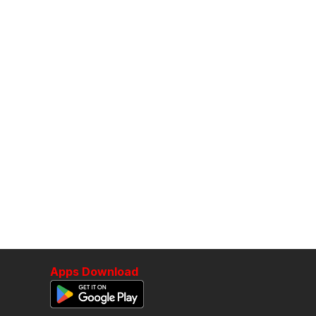
Apps Download