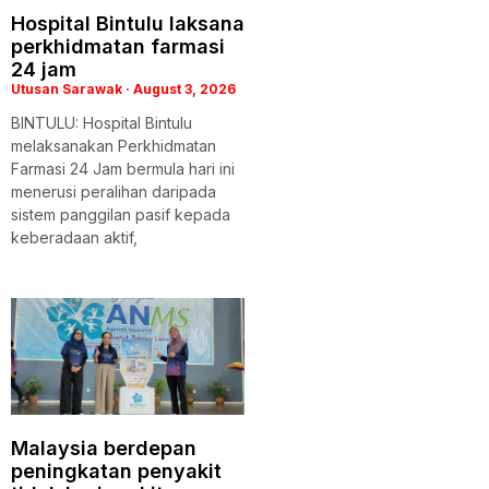
Hospital Bintulu laksana
perkhidmatan farmasi
24 jam
Utusan Sarawak
August 3, 2026
BINTULU: Hospital Bintulu
melaksanakan Perkhidmatan
Farmasi 24 Jam bermula hari ini
menerusi peralihan daripada
sistem panggilan pasif kepada
keberadaan aktif,
Malaysia berdepan
peningkatan penyakit