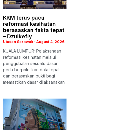
KKM terus pacu
reformasi kesihatan
berasaskan fakta tepat
– Dzulkefly
Utusan Sarawak
August 4, 2026
KUALA LUMPUR: Pelaksanaan
reformasi kesihatan melalui
penggubalan sesuatu dasar
perlu berpaksikan data tepat
dan berasaskan bukti bagi
memastikan dasar dilaksanakan