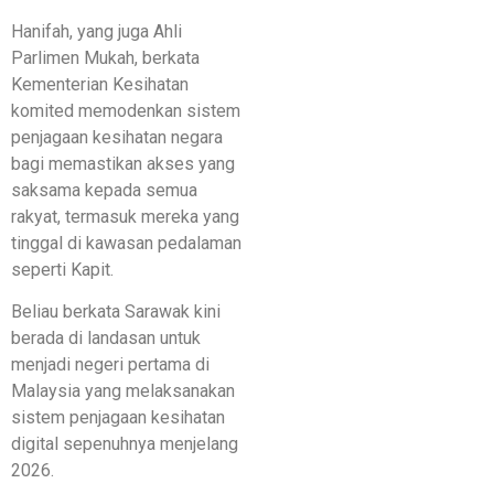
Hanifah, yang juga Ahli
Parlimen Mukah, berkata
Kementerian Kesihatan
komited memodenkan sistem
penjagaan kesihatan negara
bagi memastikan akses yang
saksama kepada semua
rakyat, termasuk mereka yang
tinggal di kawasan pedalaman
seperti Kapit.
Beliau berkata Sarawak kini
berada di landasan untuk
menjadi negeri pertama di
Malaysia yang melaksanakan
sistem penjagaan kesihatan
digital sepenuhnya menjelang
2026.