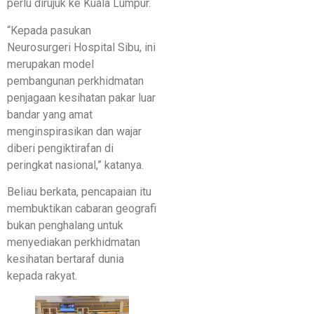
perlu dirujuk ke Kuala Lumpur.
“Kepada pasukan
Neurosurgeri Hospital Sibu, ini
merupakan model
pembangunan perkhidmatan
penjagaan kesihatan pakar luar
bandar yang amat
menginspirasikan dan wajar
diberi pengiktirafan di
peringkat nasional,” katanya.
Beliau berkata, pencapaian itu
membuktikan cabaran geografi
bukan penghalang untuk
menyediakan perkhidmatan
kesihatan bertaraf dunia
kepada rakyat.