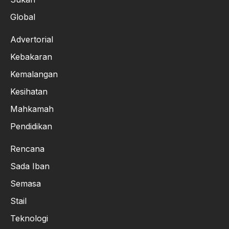
Global
Advertorial
Kebakaran
Kemalangan
Kesihatan
Mahkamah
Pendidikan
Rencana
Sada Iban
Semasa
Stail
Teknologi