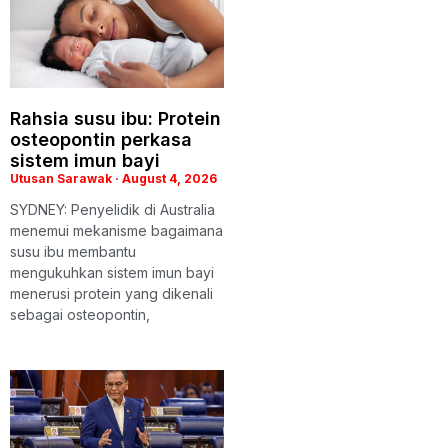
Rahsia susu ibu: Protein
osteopontin perkasa
sistem imun bayi
Utusan Sarawak
August 4, 2026
SYDNEY: Penyelidik di Australia
menemui mekanisme bagaimana
susu ibu membantu
mengukuhkan sistem imun bayi
menerusi protein yang dikenali
sebagai osteopontin,