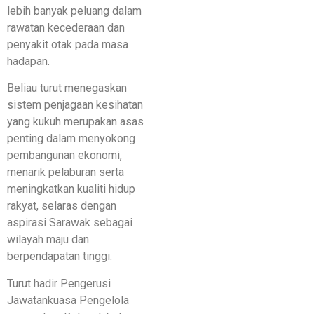
lebih banyak peluang dalam
rawatan kecederaan dan
penyakit otak pada masa
hadapan.
Beliau turut menegaskan
sistem penjagaan kesihatan
yang kukuh merupakan asas
penting dalam menyokong
pembangunan ekonomi,
menarik pelaburan serta
meningkatkan kualiti hidup
rakyat, selaras dengan
aspirasi Sarawak sebagai
wilayah maju dan
berpendapatan tinggi.
Turut hadir Pengerusi
Jawatankuasa Pengelola