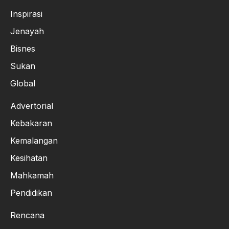
Inspirasi
Jenayah
Bisnes
Sukan
Global
Advertorial
Kebakaran
Kemalangan
Kesihatan
Mahkamah
Pendidikan
Rencana