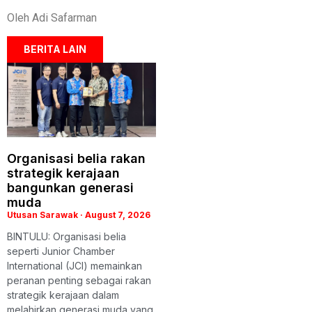
Oleh Adi Safarman
BERITA LAIN
Organisasi belia rakan
strategik kerajaan
bangunkan generasi
muda
Utusan Sarawak
August 7, 2026
BINTULU: Organisasi belia
seperti Junior Chamber
International (JCI) memainkan
peranan penting sebagai rakan
strategik kerajaan dalam
melahirkan generasi muda yang