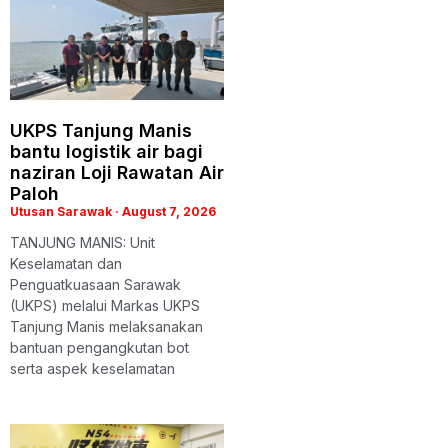
UKPS Tanjung Manis
bantu logistik air bagi
naziran Loji Rawatan Air
Paloh
Utusan Sarawak
August 7, 2026
TANJUNG MANIS: Unit
Keselamatan dan
Penguatkuasaan Sarawak
(UKPS) melalui Markas UKPS
Tanjung Manis melaksanakan
bantuan pengangkutan bot
serta aspek keselamatan