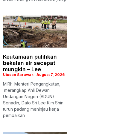
Keutamaan pulihkan
bekalan air secepat
mungkin – Lee
Utusan Sarawak
August 7, 2026
MIRI: Menteri Pengangkutan,
merangkap Ahli Dewan
Undangan Negeri (ADUN)
Senadin, Dato Sri Lee Kim Shin,
turun padang meninjau kerja
pembaikan