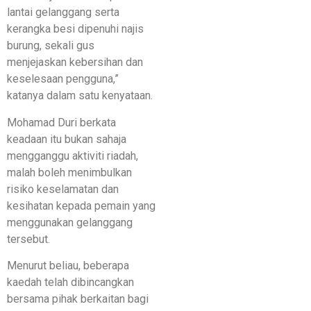
lantai gelanggang serta
kerangka besi dipenuhi najis
burung, sekali gus
menjejaskan kebersihan dan
keselesaan pengguna,”
katanya dalam satu kenyataan.
Mohamad Duri berkata
keadaan itu bukan sahaja
mengganggu aktiviti riadah,
malah boleh menimbulkan
risiko keselamatan dan
kesihatan kepada pemain yang
menggunakan gelanggang
tersebut.
Menurut beliau, beberapa
kaedah telah dibincangkan
bersama pihak berkaitan bagi