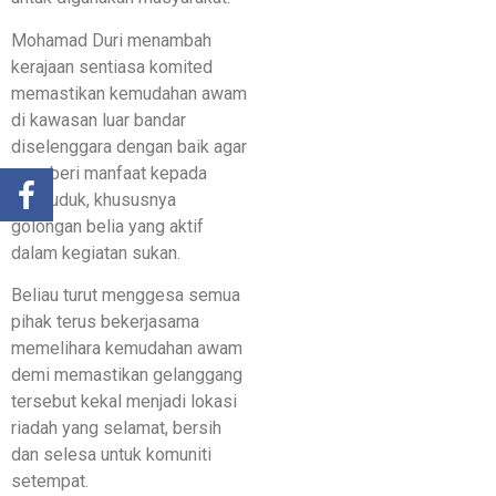
Mohamad Duri menambah
kerajaan sentiasa komited
memastikan kemudahan awam
di kawasan luar bandar
diselenggara dengan baik agar
memberi manfaat kepada
penduduk, khususnya
golongan belia yang aktif
dalam kegiatan sukan.
Beliau turut menggesa semua
pihak terus bekerjasama
memelihara kemudahan awam
demi memastikan gelanggang
tersebut kekal menjadi lokasi
riadah yang selamat, bersih
dan selesa untuk komuniti
setempat.