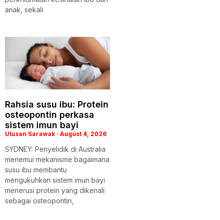
anak, sekali
Rahsia susu ibu: Protein
osteopontin perkasa
sistem imun bayi
Utusan Sarawak
August 4, 2026
SYDNEY: Penyelidik di Australia
menemui mekanisme bagaimana
susu ibu membantu
mengukuhkan sistem imun bayi
menerusi protein yang dikenali
sebagai osteopontin,