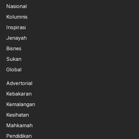
Nasional
Kolumnis
Inspirasi
Jenayah
Bisnes
Sukan
Global
Advertorial
Kebakaran
Kemalangan
Kesihatan
Mahkamah
Pendidikan