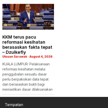
KKM terus pacu
reformasi kesihatan
berasaskan fakta tepat
– Dzulkefly
Utusan Sarawak
August 4, 2026
KUALA LUMPUR: Pelaksanaan
reformasi kesihatan melalui
penggubalan sesuatu dasar
perlu berpaksikan data tepat
dan berasaskan bukti bagi
memastikan dasar dilaksanakan
Tempatan