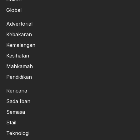
Global
Advertorial
Kebakaran
Kemalangan
Kesihatan
Mahkamah
Pendidikan
Rencana
Sada Iban
Semasa
Stail
Teknologi