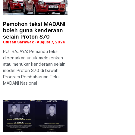
Pemohon teksi MADANI
boleh guna kenderaan
selain Proton S70
Utusan Sarawak
August 7, 2026
PUTRAJAYA: Pemandu teksi
dibenarkan untuk melesenkan
atau menukar kenderaan selain
model Proton S70 di bawah
Program Pembaharuan Teksi
MADANI Nasional