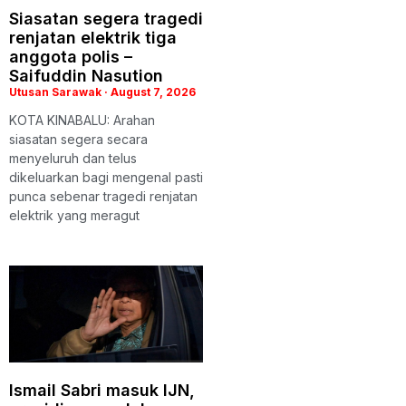
Siasatan segera tragedi
renjatan elektrik tiga
anggota polis –
Saifuddin Nasution
Utusan Sarawak
August 7, 2026
KOTA KINABALU: Arahan
siasatan segera secara
menyeluruh dan telus
dikeluarkan bagi mengenal pasti
punca sebenar tragedi renjatan
elektrik yang meragut
Ismail Sabri masuk IJN,