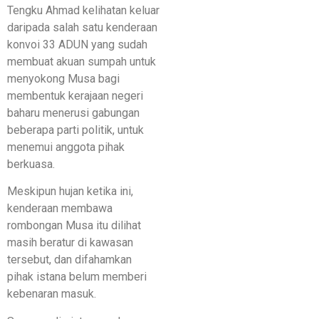
Tengku Ahmad kelihatan keluar
daripada salah satu kenderaan
konvoi 33 ADUN yang sudah
membuat akuan sumpah untuk
menyokong Musa bagi
membentuk kerajaan negeri
baharu menerusi gabungan
beberapa parti politik, untuk
menemui anggota pihak
berkuasa.
Meskipun hujan ketika ini,
kenderaan membawa
rombongan Musa itu dilihat
masih beratur di kawasan
tersebut, dan difahamkan
pihak istana belum memberi
kebenaran masuk.