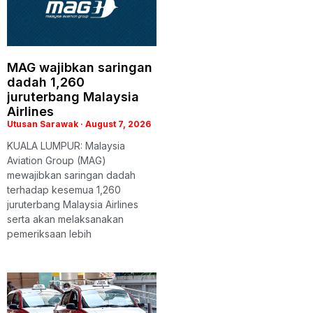
MAG wajibkan saringan
dadah 1,260
juruterbang Malaysia
Airlines
Utusan Sarawak
August 7, 2026
KUALA LUMPUR: Malaysia
Aviation Group (MAG)
mewajibkan saringan dadah
terhadap kesemua 1,260
juruterbang Malaysia Airlines
serta akan melaksanakan
pemeriksaan lebih