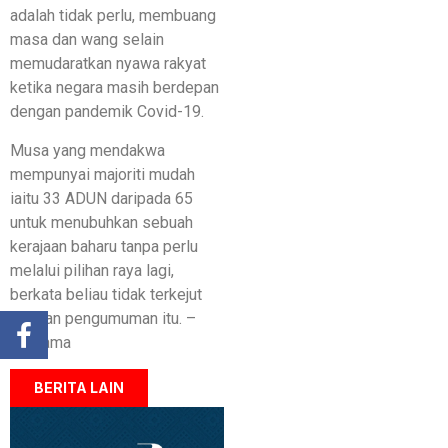
adalah tidak perlu, membuang
masa dan wang selain
memudaratkan nyawa rakyat
ketika negara masih berdepan
dengan pandemik Covid-19.
Musa yang mendakwa
mempunyai majoriti mudah
iaitu 33 ADUN daripada 65
untuk menubuhkan sebuah
kerajaan baharu tanpa perlu
melalui pilihan raya lagi,
berkata beliau tidak terkejut
dengan pengumuman itu. –
Bernama
BERITA LAIN