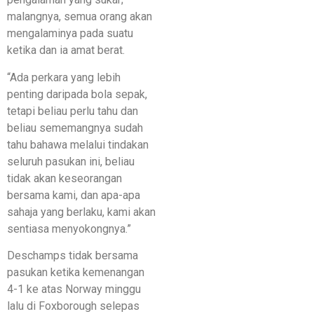
malangnya, semua orang akan
mengalaminya pada suatu
ketika dan ia amat berat.
“Ada perkara yang lebih
penting daripada bola sepak,
tetapi beliau perlu tahu dan
beliau sememangnya sudah
tahu bahawa melalui tindakan
seluruh pasukan ini, beliau
tidak akan keseorangan
bersama kami, dan apa-apa
sahaja yang berlaku, kami akan
sentiasa menyokongnya.”
Deschamps tidak bersama
pasukan ketika kemenangan
4-1 ke atas Norway minggu
lalu di Foxborough selepas