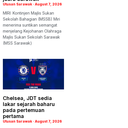
Utusan Sarawak
August 7, 2026
MIRI: Kontinjen Majlis Sukan
Sekolah Bahagian (MSSB) Miri
menerima suntikan semangat
menjelang Kejohanan Olahraga
Majlis Sukan Sekolah Sarawak
(MSS Sarawak)
Chelsea, JDT sedia
lakar sejarah baharu
pada pertemuan
pertama
Utusan Sarawak
August 7, 2026