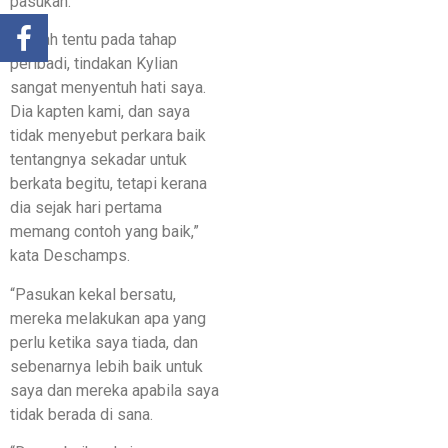
pasukan.
“Sudah tentu pada tahap
peribadi, tindakan Kylian
sangat menyentuh hati saya.
Dia kapten kami, dan saya
tidak menyebut perkara baik
tentangnya sekadar untuk
berkata begitu, tetapi kerana
dia sejak hari pertama
memang contoh yang baik,”
kata Deschamps.
“Pasukan kekal bersatu,
mereka melakukan apa yang
perlu ketika saya tiada, dan
sebenarnya lebih baik untuk
saya dan mereka apabila saya
tidak berada di sana.