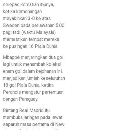
selepas kematian ibunya,
ketika kemenangan
meyakinkan 3-0 ke atas
Sweden pada perlawanan 5.00
pagi tadi (waktu Malaysia)
memastikan tempat mereka
ke pusingan 16 Piala Dunia.
Mbappé menjaringkan dua gol
lagi untuk menambah koleksi
enam gol dalam kejohanan ini,
menjadikan jumlah keseluruhan
18 gol Piala Dunia, ketika
Perancis mengatur pertemuan
dengan Paraguay.
Bintang Real Madrid itu
membuka jaringan pada lewat
separuh masa pertama di New