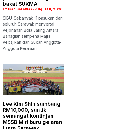
bakat SUKMA
Utusan Sarawak
August 8, 2026
SIBU: Sebanyak 11 pasukan dari
seluruh Sarawak menyertai
Kejohanan Bola Jaring Antara
Bahagian sempena Majlis
Kebajikan dan Sukan Anggota-
Anggota Kerajaan
Lee Kim Shin sumbang
RM10,000, suntik
semangat kontinjen
MSSB Miri buru gelaran
juara Sarawak