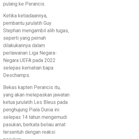
pulang ke Perancis.
Ketika ketiadaannya,
pembantu jurulatih Guy
Stephan mengambil alih tugas,
seperti yang pernah
dilakukannya dalam
perlawanan Liga Negara-
Negara UEFA pada 2022
selepas kematian bapa
Deschamps.
Bekas kapten Perancis itu,
yang akan melepaskan jawatan
ketua jurulatih Les Bleus pada
penghujung Piala Dunia ini
selepas 14 tahun mengemudi
pasukan, berkata beliau amat
tersentuh dengan reaksi