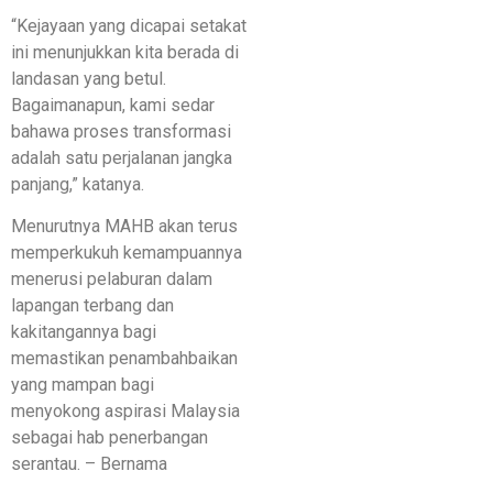
“Kejayaan yang dicapai setakat
ini menunjukkan kita berada di
landasan yang betul.
Bagaimanapun, kami sedar
bahawa proses transformasi
adalah satu perjalanan jangka
panjang,” katanya.
Menurutnya MAHB akan terus
memperkukuh kemampuannya
menerusi pelaburan dalam
lapangan terbang dan
kakitangannya bagi
memastikan penambahbaikan
yang mampan bagi
menyokong aspirasi Malaysia
sebagai hab penerbangan
serantau. – Bernama