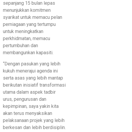
sepanjang 15 bulan lepas
menunjukkan komitmen
syarikat untuk memacu pelan
perniagaan yang tertumpu
untuk meningkatkan
perkhidmatan, memacu
pertumbuhan dan
membangunkan kapasiti.
“Dengan pasukan yang lebih
kukuh menerajui agenda ini
serta asas yang lebih mantap
berikutan inisiatif transformasi
utama dalam aspek tadbir
urus, pengurusan dan
kepimpinan, saya yakin kita
akan terus menyaksikan
pelaksanaan projek yang lebih
berkesan dan lebih berdisiplin.