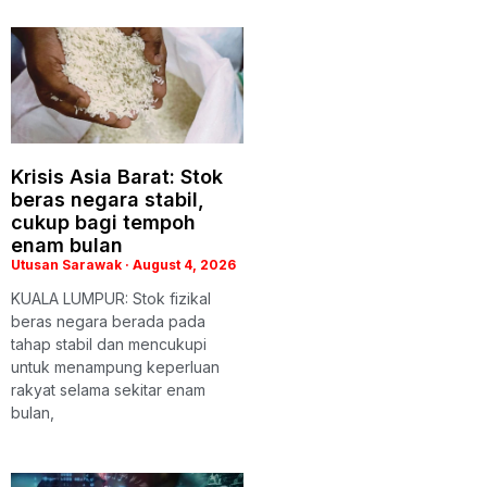
Krisis Asia Barat: Stok
beras negara stabil,
cukup bagi tempoh
enam bulan
Utusan Sarawak
August 4, 2026
KUALA LUMPUR: Stok fizikal
beras negara berada pada
tahap stabil dan mencukupi
untuk menampung keperluan
rakyat selama sekitar enam
bulan,