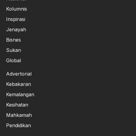
Kolumnis
Inspirasi
Jenayah
Bisnes
Sukan
Global
Advertorial
Kebakaran
Kemalangan
Kesihatan
Mahkamah
Pendidikan