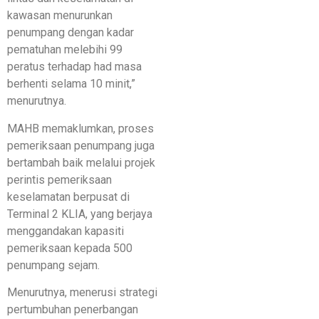
kawasan menurunkan
penumpang dengan kadar
pematuhan melebihi 99
peratus terhadap had masa
berhenti selama 10 minit,”
menurutnya.
MAHB memaklumkan, proses
pemeriksaan penumpang juga
bertambah baik melalui projek
perintis pemeriksaan
keselamatan berpusat di
Terminal 2 KLIA, yang berjaya
menggandakan kapasiti
pemeriksaan kepada 500
penumpang sejam.
Menurutnya, menerusi strategi
pertumbuhan penerbangan