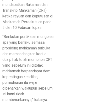
mendapatkan Rakaman dan
Transkrip Mahkamah (CRT)
ketika rayuan dan keputusan di
Mahkamah Persekutuan pada
5 dan 10 Februari lepas.
“Berikutan pertikaian mengenai
apa yang berlaku semasa
prosiding mahkamah terbuka
dan memandangkan kedua-
dua pihak telah memohon CRT
yang sebelum ini ditolak,
mahkamah berpendapat demi
kepentingan keadilan,
permohonan itu wajar
dibenarkan walaupun sebelum
ini kami tidak
membenarkannya,” katanya.