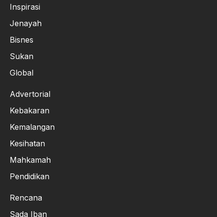
Inspirasi
Jenayah
Bisnes
Sukan
Global
Advertorial
Kebakaran
Kemalangan
Kesihatan
Mahkamah
Pendidikan
Rencana
Sada Iban