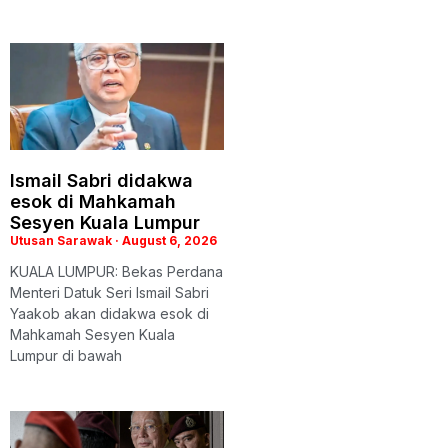
Ismail Sabri didakwa
esok di Mahkamah
Sesyen Kuala Lumpur
Utusan Sarawak
August 6, 2026
KUALA LUMPUR: Bekas Perdana
Menteri Datuk Seri Ismail Sabri
Yaakob akan didakwa esok di
Mahkamah Sesyen Kuala
Lumpur di bawah