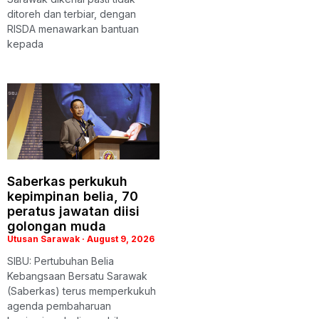
ditoreh dan terbiar, dengan
RISDA menawarkan bantuan
kepada
Saberkas perkukuh
kepimpinan belia, 70
peratus jawatan diisi
golongan muda
Utusan Sarawak
August 9, 2026
SIBU: Pertubuhan Belia
Kebangsaan Bersatu Sarawak
(Saberkas) terus memperkukuh
agenda pembaharuan