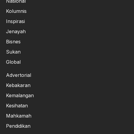
Nasional
Kolumnis
Inspirasi
Jenayah
Bisnes
Sukan
Global
Advertorial
Kebakaran
Kemalangan
Kesihatan
Mahkamah
Pendidikan