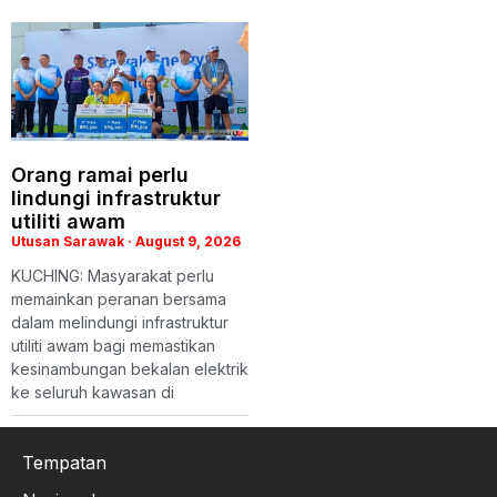
Orang ramai perlu
lindungi infrastruktur
utiliti awam
Utusan Sarawak
August 9, 2026
KUCHING: Masyarakat perlu
memainkan peranan bersama
dalam melindungi infrastruktur
utiliti awam bagi memastikan
kesinambungan bekalan elektrik
ke seluruh kawasan di
Tempatan