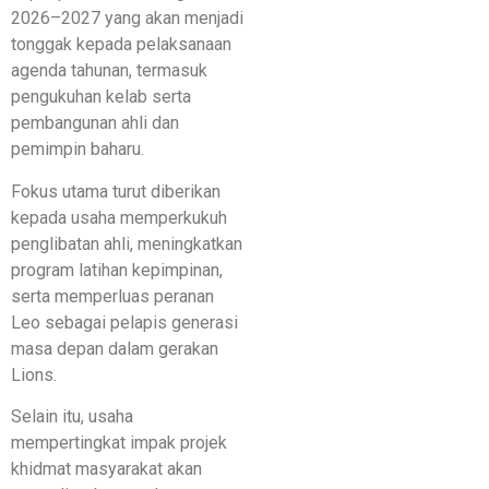
2026–2027 yang akan menjadi
tonggak kepada pelaksanaan
agenda tahunan, termasuk
pengukuhan kelab serta
pembangunan ahli dan
pemimpin baharu.
Fokus utama turut diberikan
kepada usaha memperkukuh
penglibatan ahli, meningkatkan
program latihan kepimpinan,
serta memperluas peranan
Leo sebagai pelapis generasi
masa depan dalam gerakan
Lions.
Selain itu, usaha
mempertingkat impak projek
khidmat masyarakat akan