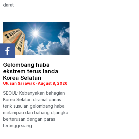
darat
Gelombang haba
ekstrem terus landa
Korea Selatan
Utusan Sarawak
August 8, 2026
SEOUL: Kebanyakan bahagian
Korea Selatan diramal panas
terik susulan gelombang haba
melampau dan bahang dijangka
berterusan dengan paras
tertinggi siang