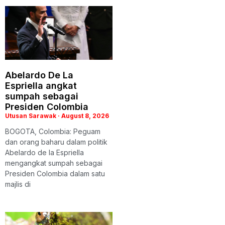
Abelardo De La
Espriella angkat
sumpah sebagai
Presiden Colombia
Utusan Sarawak
August 8, 2026
BOGOTA, Colombia: Peguam
dan orang baharu dalam politik
Abelardo de la Espriella
mengangkat sumpah sebagai
Presiden Colombia dalam satu
majlis di