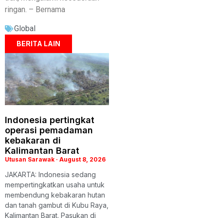
ringan. – Bernama
Global
BERITA LAIN
Indonesia pertingkat
operasi pemadaman
kebakaran di
Kalimantan Barat
Utusan Sarawak
August 8, 2026
JAKARTA: Indonesia sedang
mempertingkatkan usaha untuk
membendung kebakaran hutan
dan tanah gambut di Kubu Raya,
Kalimantan Barat. Pasukan di