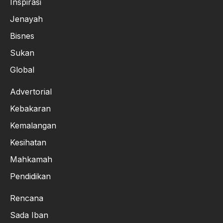
Inspirasi
Jenayah
Bisnes
Sukan
Global
Advertorial
Kebakaran
Kemalangan
Kesihatan
Mahkamah
Pendidikan
Rencana
Sada Iban