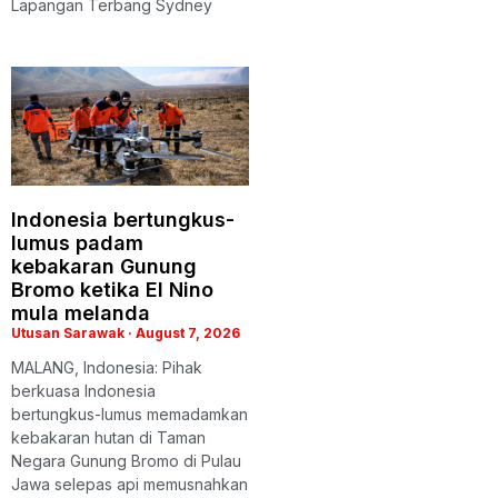
Lapangan Terbang Sydney
Indonesia bertungkus-
lumus padam
kebakaran Gunung
Bromo ketika El Nino
mula melanda
Utusan Sarawak
August 7, 2026
MALANG, Indonesia: Pihak
berkuasa Indonesia
bertungkus-lumus memadamkan
kebakaran hutan di Taman
Negara Gunung Bromo di Pulau
Jawa selepas api memusnahkan