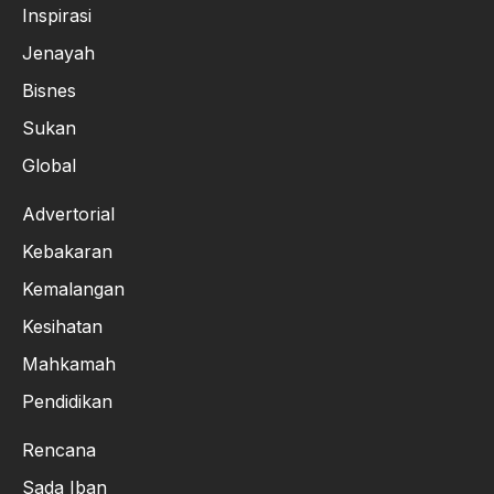
Inspirasi
Jenayah
Bisnes
Sukan
Global
Advertorial
Kebakaran
Kemalangan
Kesihatan
Mahkamah
Pendidikan
Rencana
Sada Iban