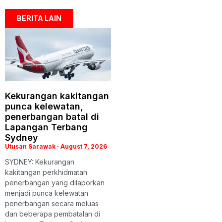
BERITA LAIN
Kekurangan kakitangan
punca kelewatan,
penerbangan batal di
Lapangan Terbang
Sydney
Utusan Sarawak
August 7, 2026
SYDNEY: Kekurangan
kakitangan perkhidmatan
penerbangan yang dilaporkan
menjadi punca kelewatan
penerbangan secara meluas
dan beberapa pembatalan di