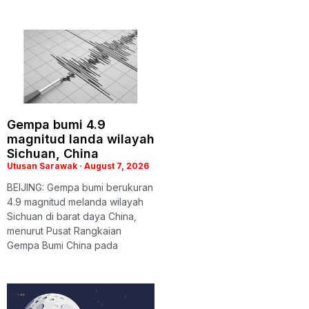
Gempa bumi 4.9
magnitud landa wilayah
Sichuan, China
Utusan Sarawak
August 7, 2026
BEIJING: Gempa bumi berukuran
4.9 magnitud melanda wilayah
Sichuan di barat daya China,
menurut Pusat Rangkaian
Gempa Bumi China pada