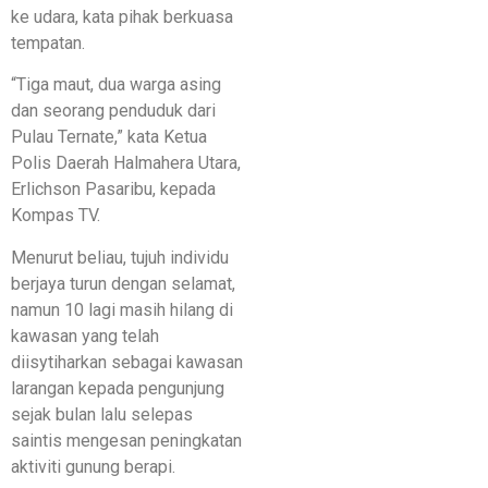
ke udara, kata pihak berkuasa
tempatan.
“Tiga maut, dua warga asing
dan seorang penduduk dari
Pulau Ternate,” kata Ketua
Polis Daerah Halmahera Utara,
Erlichson Pasaribu, kepada
Kompas TV.
Menurut beliau, tujuh individu
berjaya turun dengan selamat,
namun 10 lagi masih hilang di
kawasan yang telah
diisytiharkan sebagai kawasan
larangan kepada pengunjung
sejak bulan lalu selepas
saintis mengesan peningkatan
aktiviti gunung berapi.