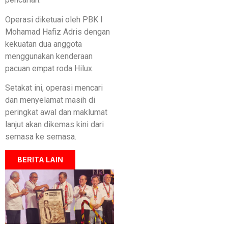
Operasi diketuai oleh PBK I
Mohamad Hafiz Adris dengan
kekuatan dua anggota
menggunakan kenderaan
pacuan empat roda Hilux.
Setakat ini, operasi mencari
dan menyelamat masih di
peringkat awal dan maklumat
lanjut akan dikemas kini dari
semasa ke semasa.
BERITA LAIN