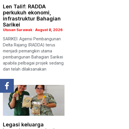
Len Talif: RADDA
perkukuh ekonomi,
infrastruktur Bahagian
Sarikei
Utusan Sarawak
August 8, 2026
SARIKEI: Agensi Pembangunan
Delta Rajang (RADDA) terus
menjadi pemangkin utama
pembangunan Bahagian Sarikei
apabila pelbagai projek sedang
dan telah dilaksanakan
Legasi keluarga