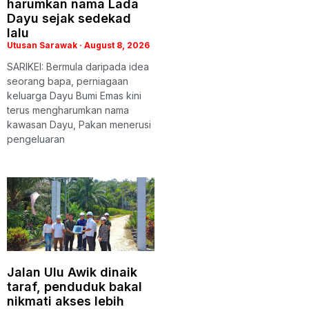
harumkan nama Lada
Dayu sejak sedekad
lalu
Utusan Sarawak
August 8, 2026
SARIKEI: Bermula daripada idea
seorang bapa, perniagaan
keluarga Dayu Bumi Emas kini
terus mengharumkan nama
kawasan Dayu, Pakan menerusi
pengeluaran
Jalan Ulu Awik dinaik
taraf, penduduk bakal
nikmati akses lebih