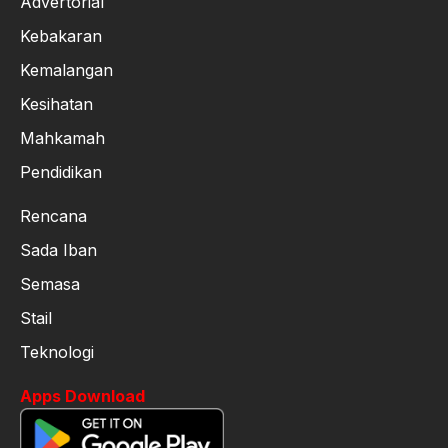
Advertorial
Kebakaran
Kemalangan
Kesihatan
Mahkamah
Pendidikan
Rencana
Sada Iban
Semasa
Stail
Teknologi
Apps Download