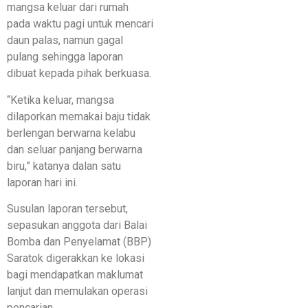
mangsa keluar dari rumah
pada waktu pagi untuk mencari
daun palas, namun gagal
pulang sehingga laporan
dibuat kepada pihak berkuasa.
“Ketika keluar, mangsa
dilaporkan memakai baju tidak
berlengan berwarna kelabu
dan seluar panjang berwarna
biru,” katanya dalan satu
laporan hari ini.
Susulan laporan tersebut,
sepasukan anggota dari Balai
Bomba dan Penyelamat (BBP)
Saratok digerakkan ke lokasi
bagi mendapatkan maklumat
lanjut dan memulakan operasi
pencarian.