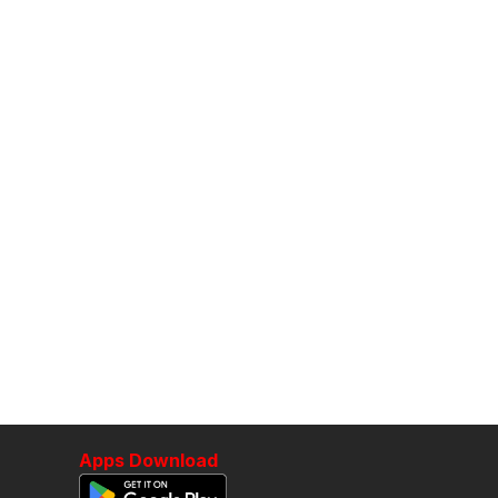
Apps Download