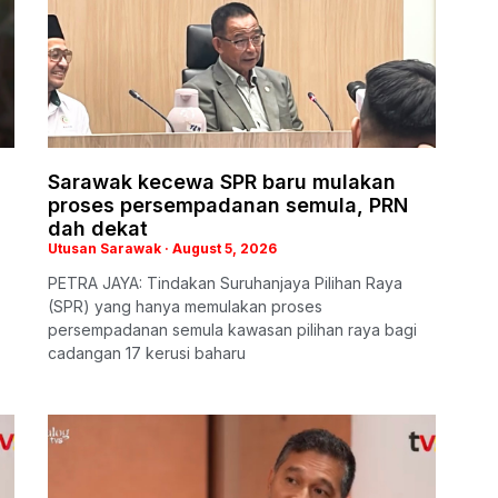
Sarawak kecewa SPR baru mulakan
proses persempadanan semula, PRN
dah dekat
Utusan Sarawak
August 5, 2026
PETRA JAYA: Tindakan Suruhanjaya Pilihan Raya
(SPR) yang hanya memulakan proses
persempadanan semula kawasan pilihan raya bagi
cadangan 17 kerusi baharu