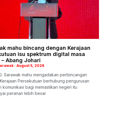
ak mahu bincang dengan Kerajaan
utuan isu spektrum digital masa
 – Abang Johari
Sarawak
August 5, 2026
: Sarawak mahu mengadakan perbincangan
Kerajaan Persekutuan berhubung pengurusan
 komunikasi bagi memastikan negeri itu
ai peranan lebih besar