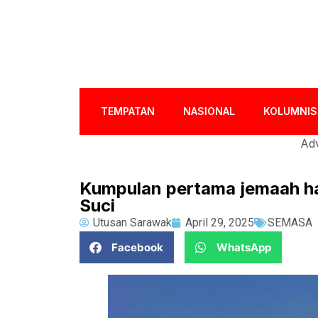
TEMPATAN
NASIONAL
KOLUMNIS
Adv
Kumpulan pertama jemaah haj
Suci
Utusan Sarawak
April 29, 2025
SEMASA
Facebook
WhatsApp