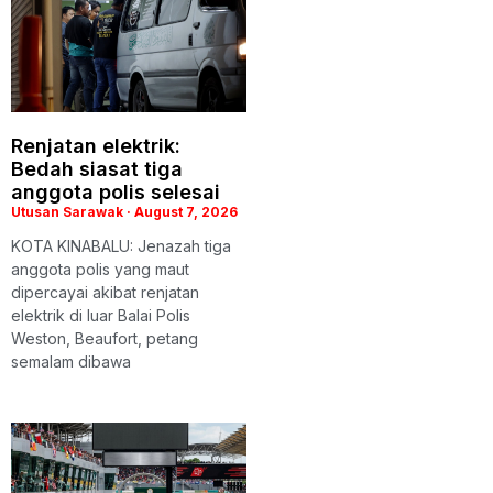
Renjatan elektrik:
Bedah siasat tiga
anggota polis selesai
Utusan Sarawak
August 7, 2026
KOTA KINABALU: Jenazah tiga
anggota polis yang maut
dipercayai akibat renjatan
elektrik di luar Balai Polis
Weston, Beaufort, petang
semalam dibawa