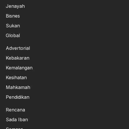
Jenayah
Bisnes
Sukan
Global
Advertorial
Kebakaran
Kemalangan
Kesihatan
Mahkamah
Pendidikan
Rencana
Sada Iban