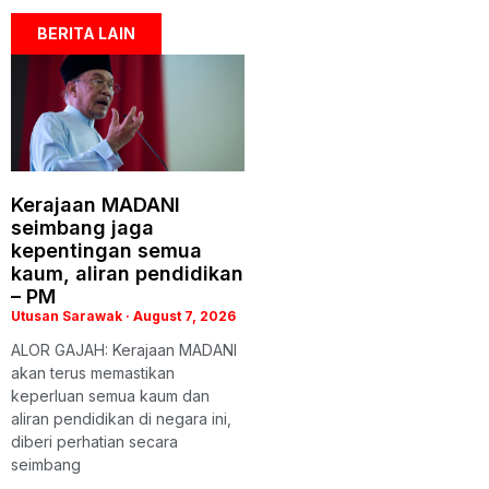
BERITA LAIN
Kerajaan MADANI
seimbang jaga
kepentingan semua
kaum, aliran pendidikan
– PM
Utusan Sarawak
August 7, 2026
ALOR GAJAH: Kerajaan MADANI
akan terus memastikan
keperluan semua kaum dan
aliran pendidikan di negara ini,
diberi perhatian secara
seimbang