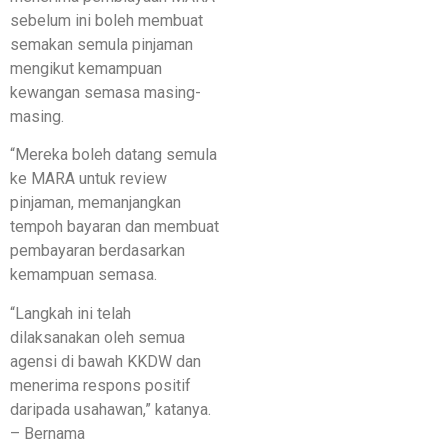
sebelum ini boleh membuat
semakan semula pinjaman
mengikut kemampuan
kewangan semasa masing-
masing.
“Mereka boleh datang semula
ke MARA untuk review
pinjaman, memanjangkan
tempoh bayaran dan membuat
pembayaran berdasarkan
kemampuan semasa.
“Langkah ini telah
dilaksanakan oleh semua
agensi di bawah KKDW dan
menerima respons positif
daripada usahawan,” katanya.
– Bernama