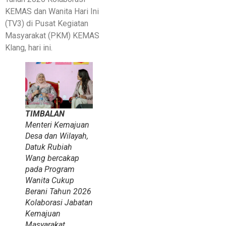
KEMAS dan Wanita Hari Ini
(TV3) di Pusat Kegiatan
Masyarakat (PKM) KEMAS
Klang, hari ini.
TIMBALAN
Menteri Kemajuan
Desa dan Wilayah,
Datuk Rubiah
Wang bercakap
pada Program
Wanita Cukup
Berani Tahun 2026
Kolaborasi Jabatan
Kemajuan
Masyarakat