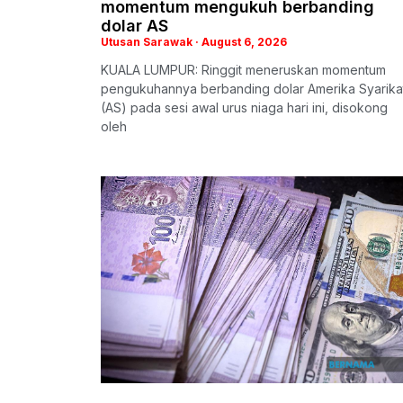
momentum mengukuh berbanding
dolar AS
Utusan Sarawak
August 6, 2026
KUALA LUMPUR: Ringgit meneruskan momentum
pengukuhannya berbanding dolar Amerika Syarika
(AS) pada sesi awal urus niaga hari ini, disokong
oleh