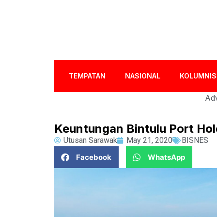
TEMPATAN
NASIONAL
KOLUMNIS
Adv
Keuntungan Bintulu Port Hol
Utusan Sarawak
May 21, 2020
BISNES
Facebook
WhatsApp