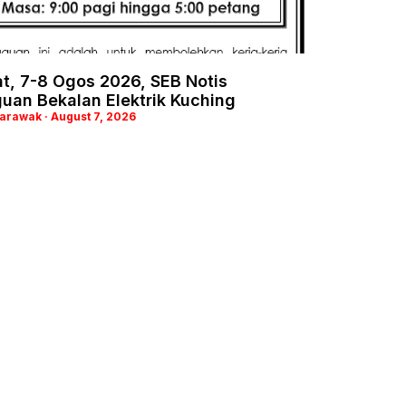
t, 7-8 Ogos 2026, SEB Notis
uan Bekalan Elektrik Kuching
Sarawak
August 7, 2026