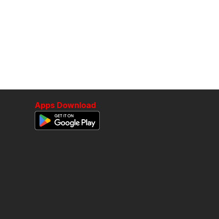
Apps Download