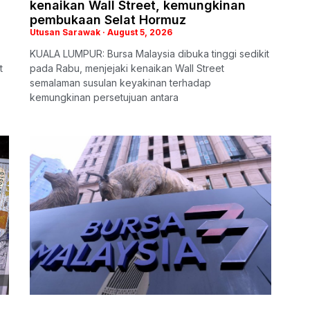
kenaikan Wall Street, kemungkinan
pembukaan Selat Hormuz
Utusan Sarawak
August 5, 2026
KUALA LUMPUR: Bursa Malaysia dibuka tinggi sedikit
t
pada Rabu, menjejaki kenaikan Wall Street
semalaman susulan keyakinan terhadap
kemungkinan persetujuan antara