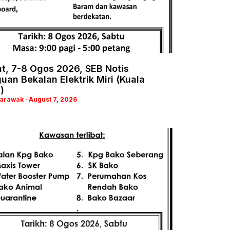
t, 7-8 Ogos 2026, SEB Notis
an Bekalan Elektrik Miri (Kuala
)
Sarawak
August 7, 2026