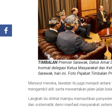
TIMBALAN
Premier Sarawak, Datuk Amar
hormat delegasi Ketua Masyarakat dan Ke
Sarawak, hari ini. Foto
Pejabat Timbalan P
Menurut mereka, lawatan itu juga menjadi antara
mengambil alih serta mewartakan jalan-jalan bala
Langkah itu dilihat mampu memastikan penyeleng
dan sistematik demi manfaat masyarakat setem