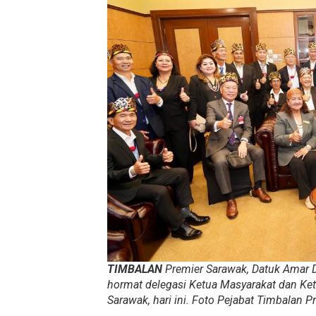
TIMBALAN
Premier Sarawak, Datuk Amar
hormat delegasi Ketua Masyarakat dan Ke
Sarawak, hari ini. Foto
Pejabat Timbalan P