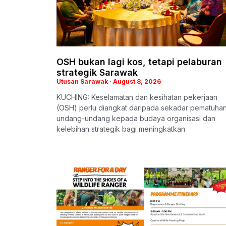
OSH bukan lagi kos, tetapi pelaburan
strategik Sarawak
Utusan Sarawak
August 8, 2026
KUCHING: Keselamatan dan kesihatan pekerjaan
(OSH) perlu diangkat daripada sekadar pematuha
undang-undang kepada budaya organisasi dan
kelebihan strategik bagi meningkatkan