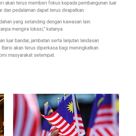
eri akan terus memberi fokus kepada pembangunan luar
r dan pedalaman dapat terus dirapatkan.
dahan yang setanding dengan kawasan lain.
npa mengira lokasi,” katanya.
n luar bandar, jambatan serta lanjutan landasan
Bario akan terus diperkasa bagi meningkatkan
nomi masyarakat setempat.