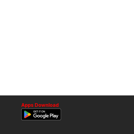
Apps Download