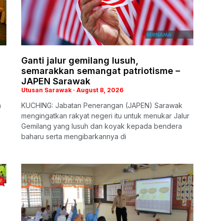
Ganti jalur gemilang lusuh,
semarakkan semangat patriotisme –
JAPEN Sarawak
Utusan Sarawak
August 8, 2026
n
KUCHING: Jabatan Penerangan (JAPEN) Sarawak
mengingatkan rakyat negeri itu untuk menukar Jalur
Gemilang yang lusuh dan koyak kepada bendera
baharu serta mengibarkannya di