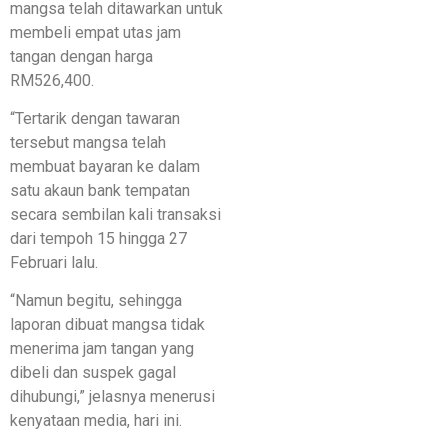
mangsa telah ditawarkan untuk
membeli empat utas jam
tangan dengan harga
RM526,400.
“Tertarik dengan tawaran
tersebut mangsa telah
membuat bayaran ke dalam
satu akaun bank tempatan
secara sembilan kali transaksi
dari tempoh 15 hingga 27
Februari lalu.
“Namun begitu, sehingga
laporan dibuat mangsa tidak
menerima jam tangan yang
dibeli dan suspek gagal
dihubungi,” jelasnya menerusi
kenyataan media, hari ini.