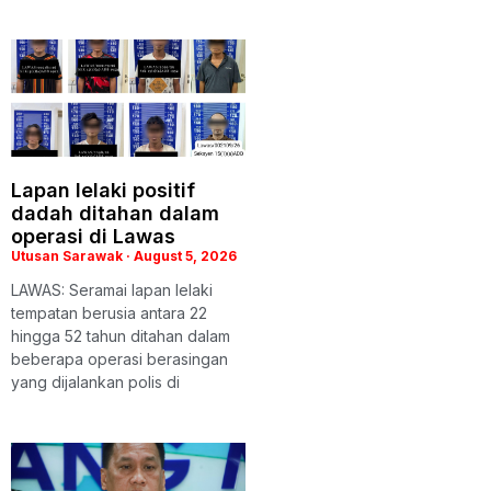
Lapan lelaki positif
dadah ditahan dalam
operasi di Lawas
Utusan Sarawak
August 5, 2026
LAWAS: Seramai lapan lelaki
tempatan berusia antara 22
hingga 52 tahun ditahan dalam
beberapa operasi berasingan
yang dijalankan polis di