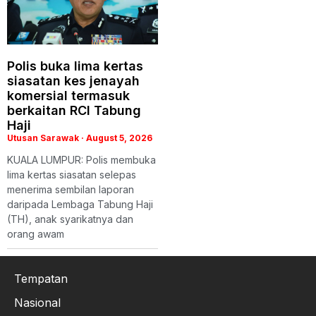
Polis buka lima kertas
siasatan kes jenayah
komersial termasuk
berkaitan RCI Tabung
Haji
Utusan Sarawak
August 5, 2026
KUALA LUMPUR: Polis membuka
lima kertas siasatan selepas
menerima sembilan laporan
daripada Lembaga Tabung Haji
(TH), anak syarikatnya dan
orang awam
Tempatan
Nasional