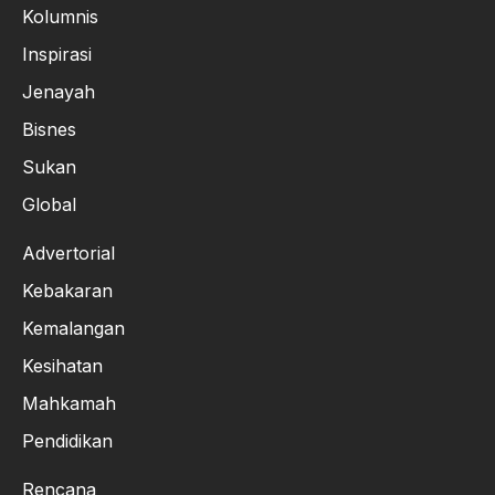
Kolumnis
Inspirasi
Jenayah
Bisnes
Sukan
Global
Advertorial
Kebakaran
Kemalangan
Kesihatan
Mahkamah
Pendidikan
Rencana