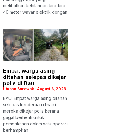
melibatkan kehilangan kira-kira
40 meter wayar elektrik dengan
Empat warga asing
ditahan selepas dikejar
polis di Bau
Utusan Sarawak
August 6, 2026
BAU: Empat warga asing ditahan
selepas kenderaan dinaiki
mereka dikejar polis kerana
gagal berhenti untuk
pemeriksaan dalam satu operasi
berhampiran