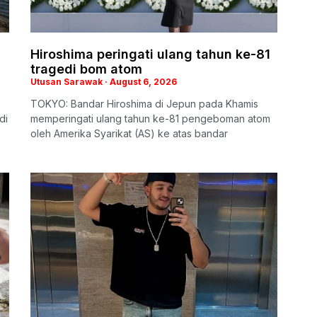
Hiroshima peringati ulang tahun ke-81
tragedi bom atom
Utusan Sarawak
August 6, 2026
TOKYO: Bandar Hiroshima di Jepun pada Khamis
di
memperingati ulang tahun ke-81 pengeboman atom
oleh Amerika Syarikat (AS) ke atas bandar