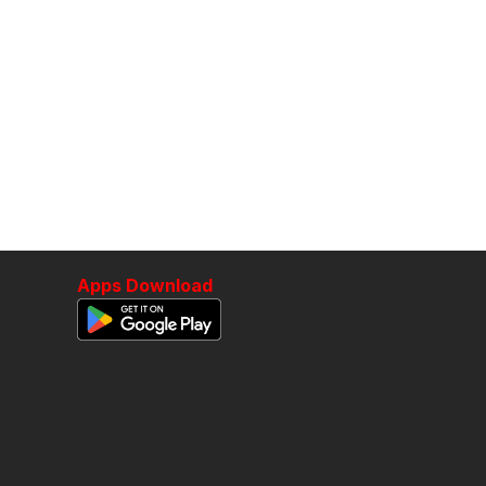
Apps Download