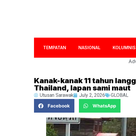
TEMPATAN
NASIONAL
KOLUMNIS
Adv
Kanak-kanak 11 tahun langg
Thailand, lapan sami maut
Utusan Sarawak
July 2, 2026
GLOBAL
Facebook
WhatsApp