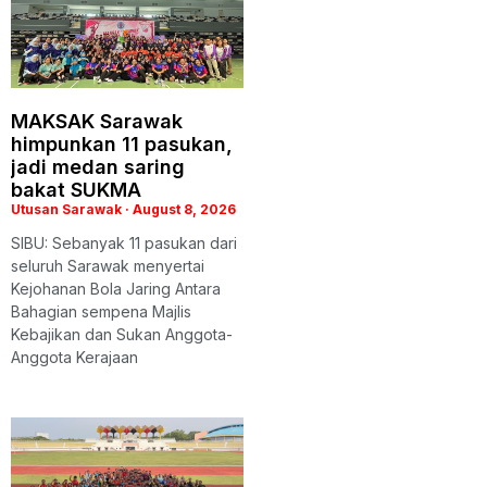
MAKSAK Sarawak
himpunkan 11 pasukan,
jadi medan saring
bakat SUKMA
Utusan Sarawak
August 8, 2026
SIBU: Sebanyak 11 pasukan dari
seluruh Sarawak menyertai
Kejohanan Bola Jaring Antara
Bahagian sempena Majlis
Kebajikan dan Sukan Anggota-
Anggota Kerajaan