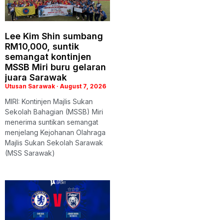
Lee Kim Shin sumbang
RM10,000, suntik
semangat kontinjen
MSSB Miri buru gelaran
juara Sarawak
Utusan Sarawak
August 7, 2026
MIRI: Kontinjen Majlis Sukan
Sekolah Bahagian (MSSB) Miri
menerima suntikan semangat
menjelang Kejohanan Olahraga
Majlis Sukan Sekolah Sarawak
(MSS Sarawak)