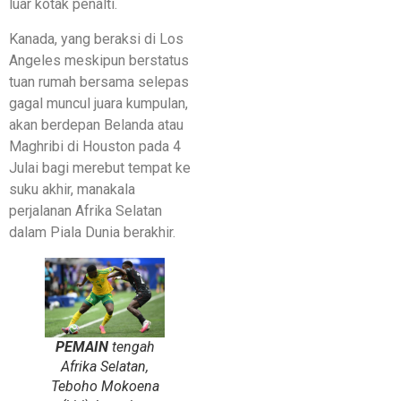
luar kotak penalti.
Kanada, yang beraksi di Los
Angeles meskipun berstatus
tuan rumah bersama selepas
gagal muncul juara kumpulan,
akan berdepan Belanda atau
Maghribi di Houston pada 4
Julai bagi merebut tempat ke
suku akhir, manakala
perjalanan Afrika Selatan
dalam Piala Dunia berakhir.
PEMAIN
tengah
Afrika Selatan,
Teboho Mokoena