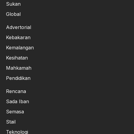
Sukan
Global
Advertorial
Kebakaran
Kemalangan
Kesihatan
Mahkamah
Pendidikan
Rencana
Sada Iban
Semasa
Stail
Teknologi