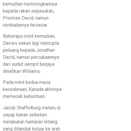
kemudian melorongkannya
kepada rakan sepasukan,
Promise David, namun
rembatannya tersasar.
Beberapa minit kemudian,
Davies sekali lagi mencipta
peluang kepada Jonathan
David, namun percubaannya
dari sudut sempit berjaya
dinafikan Williams.
Pada minit kedua masa
kecederaan, Kanada akhirnya
memecah kebuntuan.
Jacob Shaffelburg meluru di
sayap kanan sebelum
melakukan hantaran lintang
yang ditanduk keluar ke arah