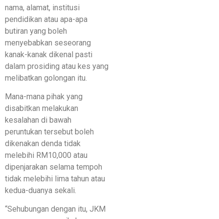
nama, alamat, institusi
pendidikan atau apa-apa
butiran yang boleh
menyebabkan seseorang
kanak-kanak dikenal pasti
dalam prosiding atau kes yang
melibatkan golongan itu.
Mana-mana pihak yang
disabitkan melakukan
kesalahan di bawah
peruntukan tersebut boleh
dikenakan denda tidak
melebihi RM10,000 atau
dipenjarakan selama tempoh
tidak melebihi lima tahun atau
kedua-duanya sekali.
“Sehubungan dengan itu, JKM