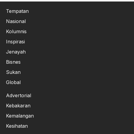
Tempatan
Nasional
Kolumnis
Inspirasi
Jenayah
Bisnes
Sukan
Global
Advertorial
Kebakaran
Kemalangan
Kesihatan