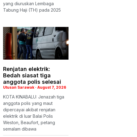
yang diuruskan Lembaga
Tabung Haji (TH) pada 2025
Renjatan elektrik:
Bedah siasat tiga
anggota polis selesai
Utusan Sarawak
August 7, 2026
KOTA KINABALU: Jenazah tiga
anggota polis yang maut
dipercayai akibat renjatan
elektrik di luar Balai Polis
Weston, Beaufort, petang
semalam dibawa