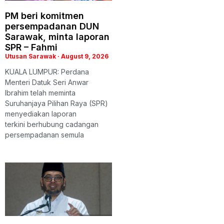
PM beri komitmen
persempadanan DUN
Sarawak, minta laporan
SPR – Fahmi
Utusan Sarawak
August 9, 2026
KUALA LUMPUR: Perdana
Menteri Datuk Seri Anwar
Ibrahim telah meminta
Suruhanjaya Pilihan Raya (SPR)
menyediakan laporan
terkini berhubung cadangan
persempadanan semula