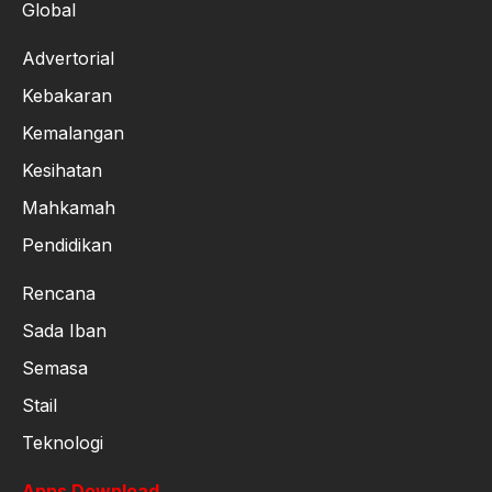
Global
Advertorial
Kebakaran
Kemalangan
Kesihatan
Mahkamah
Pendidikan
Rencana
Sada Iban
Semasa
Stail
Teknologi
Apps Download