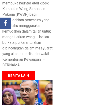
membuka kaunter atau kiosk
Kumpulan Wang Simpanan
Pekerja (KWSP) bagi
memudahkan pencarum yang
tidak tahu menggunakan
kemudahan dalam talian untuk
mengeluarkan wang, beliau
berkata perkara itu akan
dibincangkan dalam mesyuarat
yang akan turut dihadiri wakil
Kementerian Kewangan. –
BERNAMA
BERITA LAIN