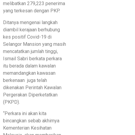
melibatkan 279,223 penerima
yang terkesan dengan PKP.
Ditanya mengenai langkah
diambil kerajaan berhubung
kes positif Covid-19 di
Selangor Mansion yang masih
mencatatkan jumlah tinggi,
Ismail Sabri berkata perkara
itu berada dalam kawalan
memandangkan kawasan
berkenaan juga telah
dikenakan Perintah Kawalan
Pergerakan Diperketatkan
(PKPD).
“Perkara ini akan kita
bincangkan sebab akhirnya
Kementerian Kesihatan