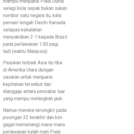
mampu menjuarai Piala Dunia
selagi bola sepak bukan sukan
nombor satu negara itu, kata
pemain tengah Daichi Kamada
selepas kekalahan
menyakitkan 2-1 kepada Brazil
pada perlawanan 1.00 pagi
tadi (waktu Malaysia).
Pasukan terbaik Asia itu tiba
di Amerika Utara dengan
sasaran untuk menjuarai
kejohanan tersebut dan
dianggap antara pencabar luar
yang mampu melangkah jauh.
Namun mereka tersingkir pada
pusingan 32 terakhir dan kini
gagal memenangi mana-mana
perlawanan kalah mati Piala