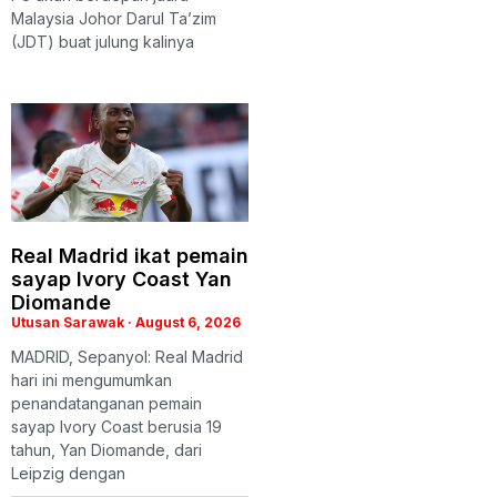
Malaysia Johor Darul Ta’zim
(JDT) buat julung kalinya
Real Madrid ikat pemain
sayap Ivory Coast Yan
Diomande
Utusan Sarawak
August 6, 2026
MADRID, Sepanyol: Real Madrid
hari ini mengumumkan
penandatanganan pemain
sayap Ivory Coast berusia 19
tahun, Yan Diomande, dari
Leipzig dengan