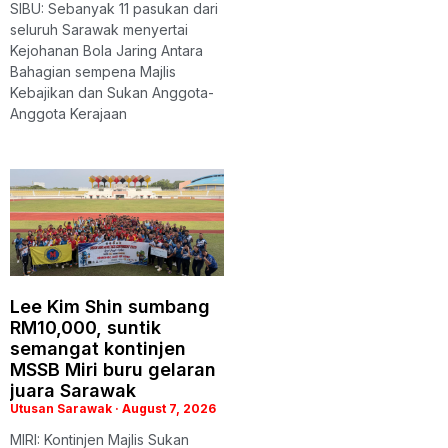
SIBU: Sebanyak 11 pasukan dari
seluruh Sarawak menyertai
Kejohanan Bola Jaring Antara
Bahagian sempena Majlis
Kebajikan dan Sukan Anggota-
Anggota Kerajaan
Lee Kim Shin sumbang
RM10,000, suntik
semangat kontinjen
MSSB Miri buru gelaran
juara Sarawak
Utusan Sarawak
August 7, 2026
MIRI: Kontinjen Majlis Sukan