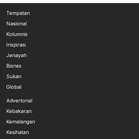
Tempatan
Nasional
Kolumnis
Inspirasi
Jenayah
Bisnes
Sukan
Global
Advertorial
Kebakaran
Kemalangan
Kesihatan