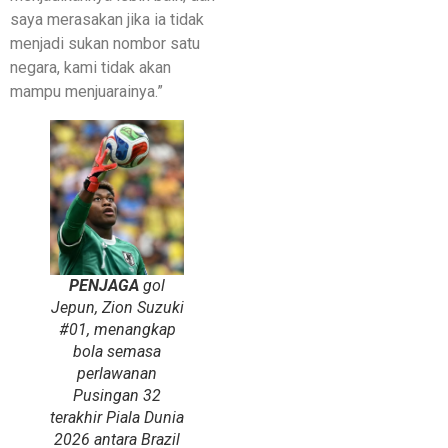
saya merasakan jika ia tidak
menjadi sukan nombor satu
negara, kami tidak akan
mampu menjuarainya.”
PENJAGA
gol
Jepun, Zion Suzuki
#01, menangkap
bola semasa
perlawanan
Pusingan 32
terakhir Piala Dunia
2026 antara Brazil