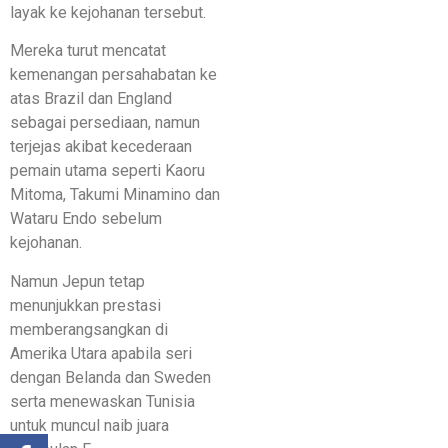
layak ke kejohanan tersebut.
Mereka turut mencatat
kemenangan persahabatan ke
atas Brazil dan England
sebagai persediaan, namun
terjejas akibat kecederaan
pemain utama seperti Kaoru
Mitoma, Takumi Minamino dan
Wataru Endo sebelum
kejohanan.
Namun Jepun tetap
menunjukkan prestasi
memberangsangkan di
Amerika Utara apabila seri
dengan Belanda dan Sweden
serta menewaskan Tunisia
untuk muncul naib juara