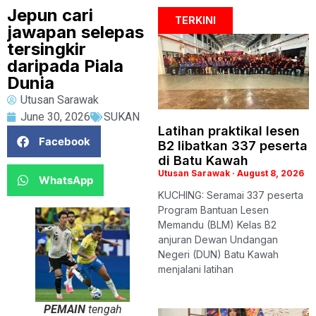
Jepun cari
TERKINI
jawapan selepas
tersingkir
daripada Piala
Dunia
Utusan Sarawak
June 30, 2026
SUKAN
Latihan praktikal lesen
Facebook
B2 libatkan 337 peserta
di Batu Kawah
Utusan Sarawak
August 8, 2026
WhatsApp
KUCHING: Seramai 337 peserta
Program Bantuan Lesen
Memandu (BLM) Kelas B2
anjuran Dewan Undangan
Negeri (DUN) Batu Kawah
menjalani latihan
PEMAIN
tengah